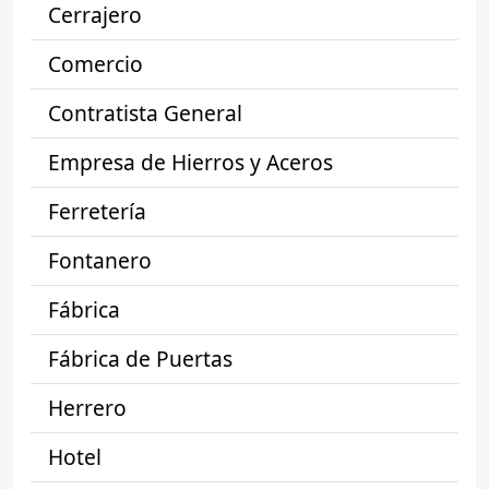
Cerrajero
Comercio
Contratista General
Empresa de Hierros y Aceros
Ferretería
Fontanero
Fábrica
Fábrica de Puertas
Herrero
Hotel