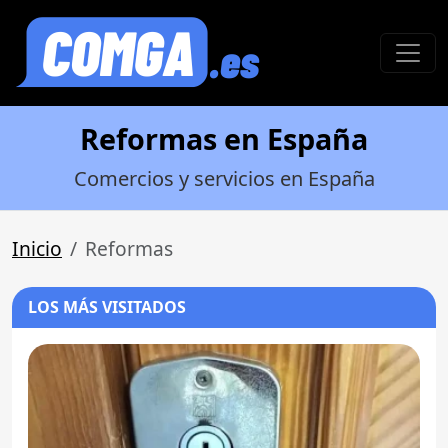
Reformas en España
Comercios y servicios en España
Inicio
Reformas
LOS MÁS VISITADOS