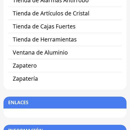
Tienda de Alarmas Antirrobo
Tienda de Artículos de Cristal
Tienda de Cajas Fuertes
Tienda de Herramientas
Ventana de Aluminio
Zapatero
Zapatería
ENLACES