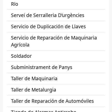
Río
Servei de Serralleria D’urgències
Servicio de Duplicación de Llaves
Servicio de Reparación de Maquinaria
Agrícola
Soldador
Subministrament de Panys
Taller de Maquinaria
Taller de Metalurgia
Taller de Reparación de Automóviles