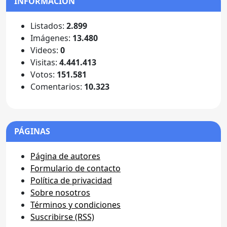
INFORMACIÓN
Listados:
2.899
Imágenes:
13.480
Videos:
0
Visitas:
4.441.413
Votos:
151.581
Comentarios:
10.323
PÁGINAS
Página de autores
Formulario de contacto
Política de privacidad
Sobre nosotros
Términos y condiciones
Suscribirse (RSS)