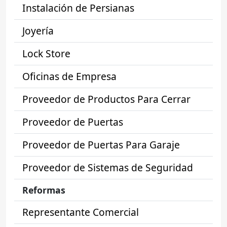
Instalación de Persianas
Joyería
Lock Store
Oficinas de Empresa
Proveedor de Productos Para Cerrar
Proveedor de Puertas
Proveedor de Puertas Para Garaje
Proveedor de Sistemas de Seguridad
Reformas
Representante Comercial