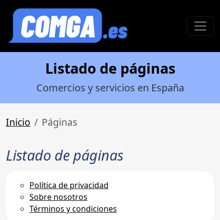
Listado de páginas
Comercios y servicios en España
Inicio
Páginas
Listado de páginas
Política de privacidad
Sobre nosotros
Términos y condiciones