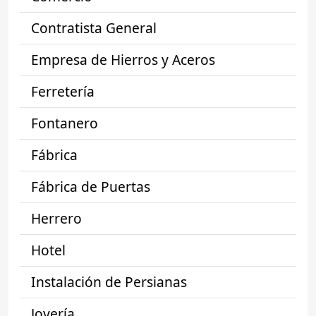
Contratista General
Empresa de Hierros y Aceros
Ferretería
Fontanero
Fábrica
Fábrica de Puertas
Herrero
Hotel
Instalación de Persianas
Joyería