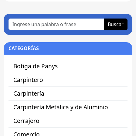
Buscar
CATEGORÍAS
Botiga de Panys
Carpintero
Carpintería
Carpintería Metálica y de Aluminio
Cerrajero
Comercio