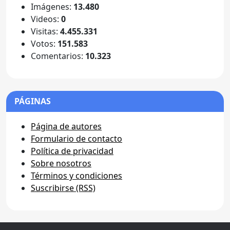
Imágenes:
13.480
Videos:
0
Visitas:
4.455.331
Votos:
151.583
Comentarios:
10.323
PÁGINAS
Página de autores
Formulario de contacto
Política de privacidad
Sobre nosotros
Términos y condiciones
Suscribirse (RSS)