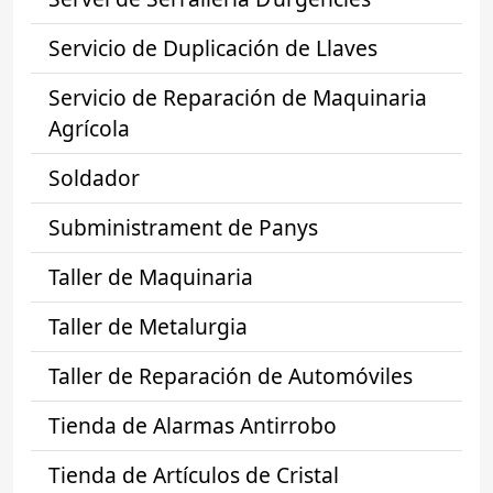
Servicio de Duplicación de Llaves
Servicio de Reparación de Maquinaria
Agrícola
Soldador
Subministrament de Panys
Taller de Maquinaria
Taller de Metalurgia
Taller de Reparación de Automóviles
Tienda de Alarmas Antirrobo
Tienda de Artículos de Cristal