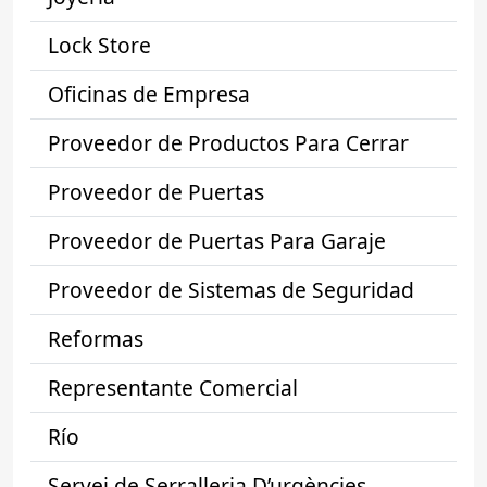
Lock Store
Oficinas de Empresa
Proveedor de Productos Para Cerrar
Proveedor de Puertas
Proveedor de Puertas Para Garaje
Proveedor de Sistemas de Seguridad
Reformas
Representante Comercial
Río
Servei de Serralleria D’urgències