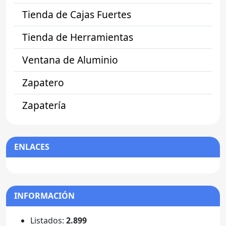
Tienda de Cajas Fuertes
Tienda de Herramientas
Ventana de Aluminio
Zapatero
Zapatería
ENLACES
INFORMACIÓN
Listados:
2.899