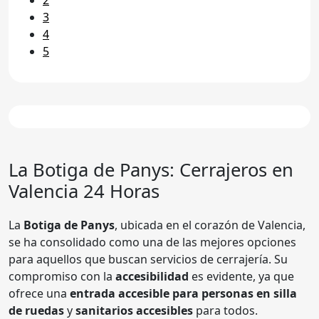
3
4
5
La Botiga de Panys: Cerrajeros en
Valencia 24 Horas
La
Botiga de Panys
, ubicada en el corazón de Valencia,
se ha consolidado como una de las mejores opciones
para aquellos que buscan servicios de cerrajería. Su
compromiso con la
accesibilidad
es evidente, ya que
ofrece una
entrada accesible para personas en silla
de ruedas
y
sanitarios accesibles
para todos.