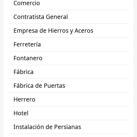
Comercio
Contratista General
Empresa de Hierros y Aceros
Ferretería
Fontanero
Fábrica
Fábrica de Puertas
Herrero
Hotel
Instalación de Persianas