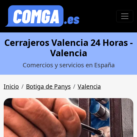
Cerrajeros Valencia 24 Horas -
Valencia
Comercios y servicios en España
Inicio
Botiga de Panys
Valencia