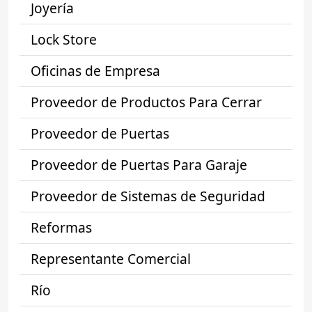
Joyería
Lock Store
Oficinas de Empresa
Proveedor de Productos Para Cerrar
Proveedor de Puertas
Proveedor de Puertas Para Garaje
Proveedor de Sistemas de Seguridad
Reformas
Representante Comercial
Río