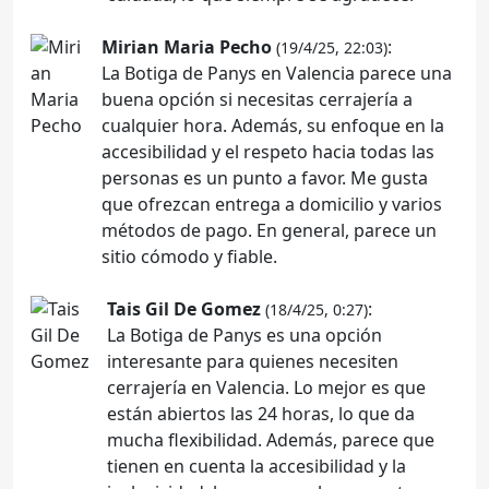
Mirian Maria Pecho
:
(19/4/25, 22:03)
La Botiga de Panys en Valencia parece una
buena opción si necesitas cerrajería a
cualquier hora. Además, su enfoque en la
accesibilidad y el respeto hacia todas las
personas es un punto a favor. Me gusta
que ofrezcan entrega a domicilio y varios
métodos de pago. En general, parece un
sitio cómodo y fiable.
Tais Gil De Gomez
:
(18/4/25, 0:27)
La Botiga de Panys es una opción
interesante para quienes necesiten
cerrajería en Valencia. Lo mejor es que
están abiertos las 24 horas, lo que da
mucha flexibilidad. Además, parece que
tienen en cuenta la accesibilidad y la