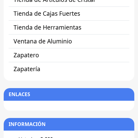
Tienda de Cajas Fuertes
Tienda de Herramientas
Ventana de Aluminio
Zapatero
Zapatería
ENLACES
INFORMACIÓN