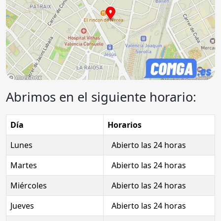
Abrimos en el siguiente horario:
Día
Horarios
Lunes
Abierto las 24 horas
Martes
Abierto las 24 horas
Miércoles
Abierto las 24 horas
Jueves
Abierto las 24 horas