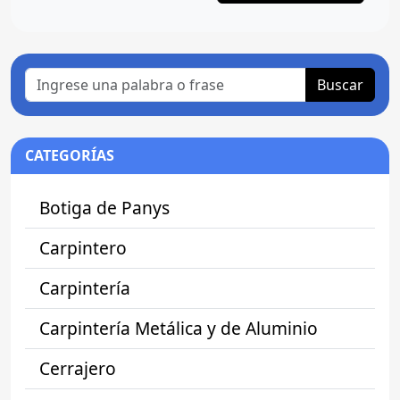
Buscar
CATEGORÍAS
Botiga de Panys
Carpintero
Carpintería
Carpintería Metálica y de Aluminio
Cerrajero