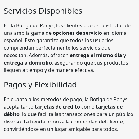
Servicios Disponibles
En la Botiga de Panys, los clientes pueden disfrutar de
una amplia gama de
opciones de servicio
en idioma
español. Esto garantiza que todos los usuarios
comprendan perfectamente los servicios que
necesitan. Además, ofrecen
entrega el mismo día
y
entrega a domicilio
, asegurando que sus productos
lleguen a tiempo y de manera efectiva.
Pagos y Flexibilidad
En cuanto a los métodos de pago, la Botiga de Panys
acepta tanto
tarjetas de crédito
como
tarjetas de
débito
, lo que facilita las transacciones para un público
diverso. La tienda prioriza la comodidad del cliente,
convirtiéndose en un lugar amigable para todos.