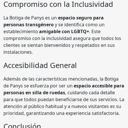
Compromiso con la Inclusividad
La Botiga de Panys es un
espacio seguro para
personas transgénero
y se identifica como un
establecimiento
amigable con LGBTQ+
. Este
compromiso con la inclusividad asegura que todos los
clientes se sientan bienvenidos y respetados en sus
instalaciones.
Accesibilidad General
Además de las características mencionadas, la Botiga
de Panys se esfuerza por ser un
espacio accesible para
personas en silla de ruedas
, cuidando cada detalle
para que todos puedan beneficiarse de sus servicios. La
atención al público habitual y a nuevos visitantes es su
prioridad, garantizando una experiencia satisfactoria.
Conclusión