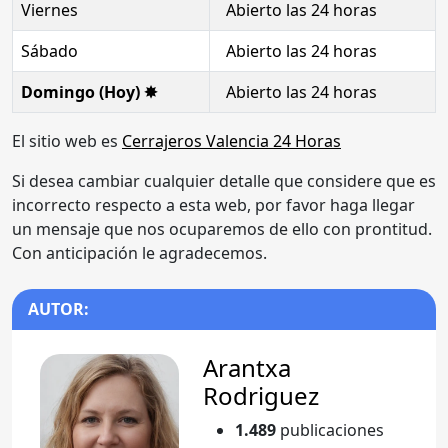
Viernes
Abierto las 24 horas
Sábado
Abierto las 24 horas
Domingo (Hoy) ✸
Abierto las 24 horas
El sitio web es
Cerrajeros Valencia 24 Horas
Si desea cambiar cualquier detalle que considere que es
incorrecto respecto a esta web, por favor haga llegar
un mensaje que nos ocuparemos de ello con prontitud.
Con anticipación le agradecemos.
AUTOR:
Arantxa
Rodriguez
1.489
publicaciones