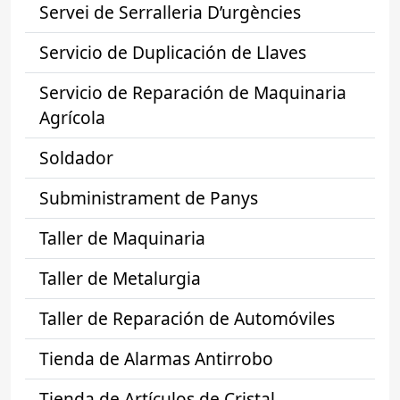
Servei de Serralleria D’urgències
Servicio de Duplicación de Llaves
Servicio de Reparación de Maquinaria
Agrícola
Soldador
Subministrament de Panys
Taller de Maquinaria
Taller de Metalurgia
Taller de Reparación de Automóviles
Tienda de Alarmas Antirrobo
Tienda de Artículos de Cristal