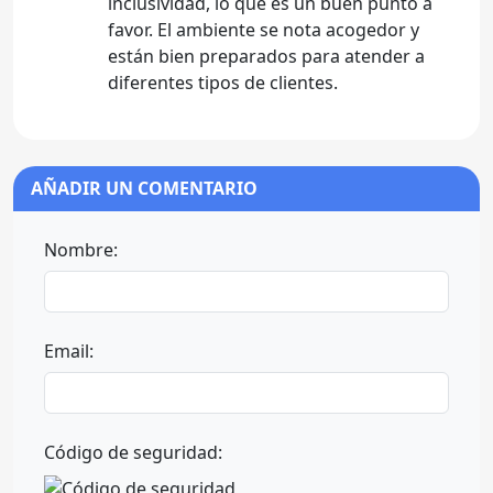
inclusividad, lo que es un buen punto a
favor. El ambiente se nota acogedor y
están bien preparados para atender a
diferentes tipos de clientes.
AÑADIR UN COMENTARIO
Nombre:
Email:
Código de seguridad: