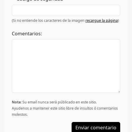
(Si no entiende los caracteres de la imagen
recargue la página
)
Comentarios:
Nota:
Su email nunca será públicado en este sitio.
Ayudenos a mantener este sitio libre de insultos ó comentarios
molestos.