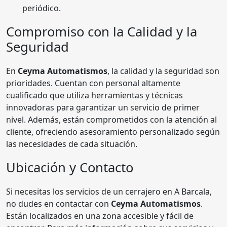
periódico.
Compromiso con la Calidad y la
Seguridad
En
Ceyma Automatismos
, la calidad y la seguridad son
prioridades. Cuentan con personal altamente
cualificado que utiliza herramientas y técnicas
innovadoras para garantizar un servicio de primer
nivel. Además, están comprometidos con la atención al
cliente, ofreciendo asesoramiento personalizado según
las necesidades de cada situación.
Ubicación y Contacto
Si necesitas los servicios de un cerrajero en A Barcala,
no dudes en contactar con
Ceyma Automatismos
.
Están localizados en una zona accesible y fácil de