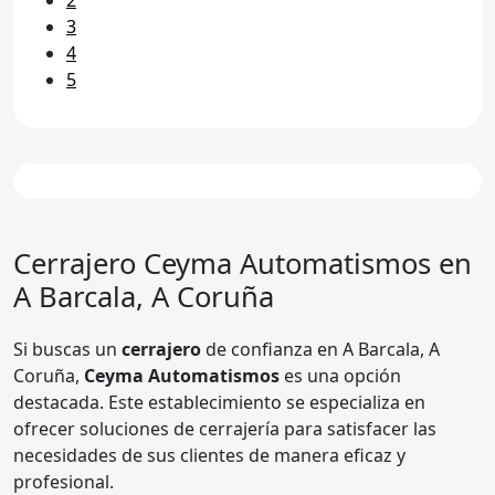
3
4
5
Cerrajero
Ceyma Automatismos
en
A Barcala, A Coruña
Si buscas un
cerrajero
de confianza en A Barcala, A
Coruña,
Ceyma Automatismos
es una opción
destacada. Este establecimiento se especializa en
ofrecer soluciones de cerrajería para satisfacer las
necesidades de sus clientes de manera eficaz y
profesional.