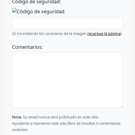
Código de seguridad:
(Si no entiende los caracteres de la imagen
recargue la página
)
Comentarios:
Nota:
Su email nunca será públicado en este sitio.
Ayudenos a mantener este sitio libre de insultos ó comentarios
molestos.