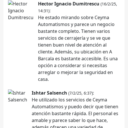
Hector Ignacio Dumitrescu
(16/2/25,
:
14:31)
He estado mirando sobre Ceyma
Automatismos y parece un negocio
bastante completo. Tienen varios
servicios de cerrajería y se ve que
tienen buen nivel de atención al
cliente. Además, su ubicación en A
Barcala es bastante accesible. Es una
opción a considerar si necesitas
arreglar o mejorar la seguridad en
casa.
Ishtar Salsench
:
(7/2/25, 6:37)
He utilizado los servicios de Ceyma
Automatismos y puedo decir que tienen
atención bastante rápida. El personal es
amable y parece saber lo que hace,
además ofrecen una variedad de