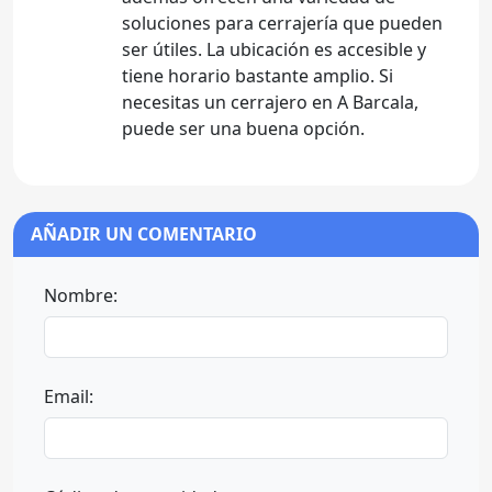
soluciones para cerrajería que pueden
ser útiles. La ubicación es accesible y
tiene horario bastante amplio. Si
necesitas un cerrajero en A Barcala,
puede ser una buena opción.
AÑADIR UN COMENTARIO
Nombre:
Email: