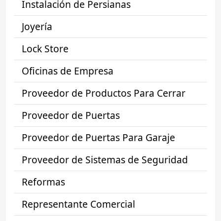
Instalación de Persianas
Joyería
Lock Store
Oficinas de Empresa
Proveedor de Productos Para Cerrar
Proveedor de Puertas
Proveedor de Puertas Para Garaje
Proveedor de Sistemas de Seguridad
Reformas
Representante Comercial