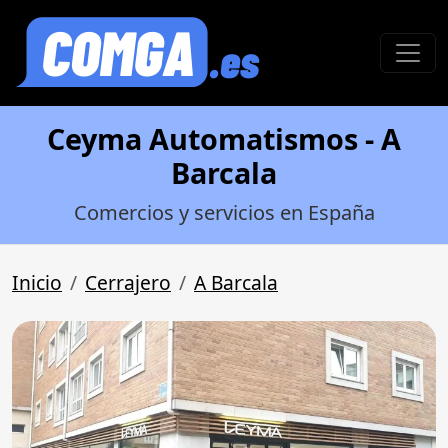
Ceyma Automatismos - A
Barcala
Comercios y servicios en España
Inicio
Cerrajero
A Barcala