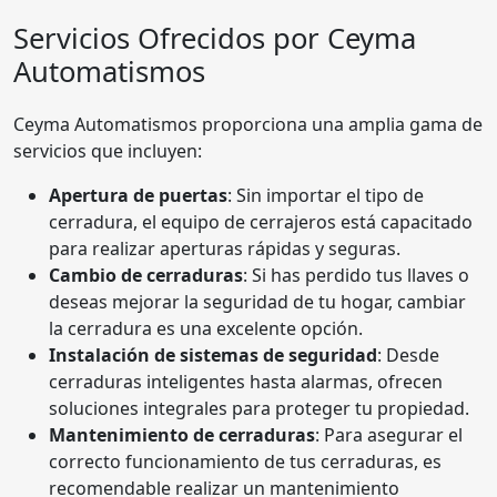
Servicios Ofrecidos por Ceyma
Automatismos
Ceyma Automatismos proporciona una amplia gama de
servicios que incluyen:
Apertura de puertas
: Sin importar el tipo de
cerradura, el equipo de cerrajeros está capacitado
para realizar aperturas rápidas y seguras.
Cambio de cerraduras
: Si has perdido tus llaves o
deseas mejorar la seguridad de tu hogar, cambiar
la cerradura es una excelente opción.
Instalación de sistemas de seguridad
: Desde
cerraduras inteligentes hasta alarmas, ofrecen
soluciones integrales para proteger tu propiedad.
Mantenimiento de cerraduras
: Para asegurar el
correcto funcionamiento de tus cerraduras, es
recomendable realizar un mantenimiento