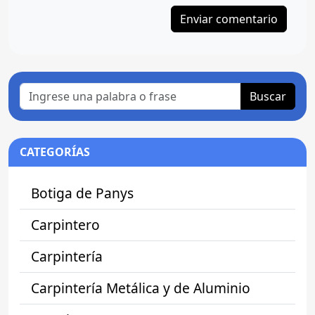
Buscar
CATEGORÍAS
Botiga de Panys
Carpintero
Carpintería
Carpintería Metálica y de Aluminio