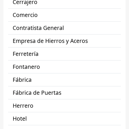
Cerrajero
Comercio
Contratista General
Empresa de Hierros y Aceros
Ferretería
Fontanero
Fábrica
Fábrica de Puertas
Herrero
Hotel