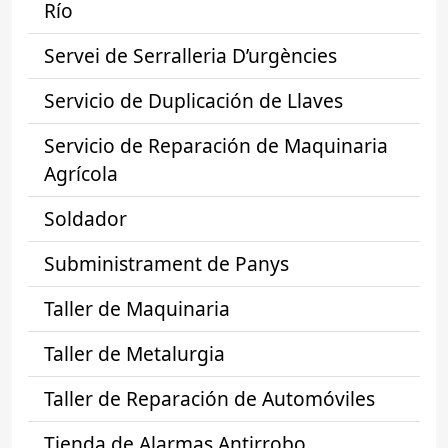
Río
Servei de Serralleria D’urgències
Servicio de Duplicación de Llaves
Servicio de Reparación de Maquinaria
Agrícola
Soldador
Subministrament de Panys
Taller de Maquinaria
Taller de Metalurgia
Taller de Reparación de Automóviles
Tienda de Alarmas Antirrobo