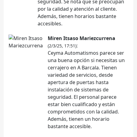
seguridad. Se nota que se preocupan
por la calidad y atención al cliente.
Además, tienen horarios bastante
accesibles.
Miren Itsaso Mariezcurrena
:
(2/3/25, 17:51)
Ceyma Automatismos parece ser
una buena opción si necesitas un
cerrajero en A Barcala. Tienen
variedad de servicios, desde
apertura de puertas hasta
instalación de sistemas de
seguridad. El personal parece
estar bien cualificado y están
comprometidos con la calidad.
Además, tienen un horario
bastante accesible.