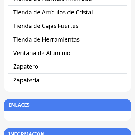
Tienda de Artículos de Cristal
Tienda de Cajas Fuertes
Tienda de Herramientas
Ventana de Aluminio
Zapatero
Zapatería
ENLACES
INFORMACIÓN