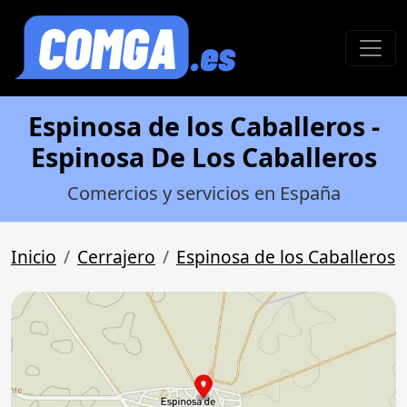
Espinosa de los Caballeros -
Espinosa De Los Caballeros
Comercios y servicios en España
Inicio
Cerrajero
Espinosa de los Caballeros