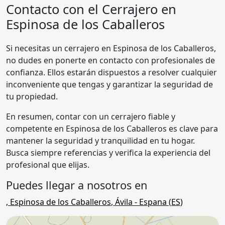
Contacto con el Cerrajero en
Espinosa de los Caballeros
Si necesitas un cerrajero en Espinosa de los Caballeros,
no dudes en ponerte en contacto con profesionales de
confianza. Ellos estarán dispuestos a resolver cualquier
inconveniente que tengas y garantizar la seguridad de
tu propiedad.
En resumen, contar con un cerrajero fiable y
competente en Espinosa de los Caballeros es clave para
mantener la seguridad y tranquilidad en tu hogar.
Busca siempre referencias y verifica la experiencia del
profesional que elijas.
Puedes llegar a nosotros en
,
Espinosa de los Caballeros
,
Ávila
- Espana (
ES
)