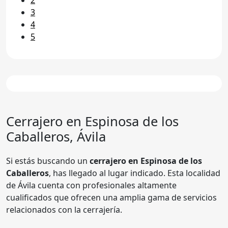
3
4
5
Cerrajero en
Espinosa de los
Caballeros
, Ávila
Si estás buscando un
cerrajero en Espinosa de los
Caballeros
, has llegado al lugar indicado. Esta localidad
de Ávila cuenta con profesionales altamente
cualificados que ofrecen una amplia gama de servicios
relacionados con la cerrajería.