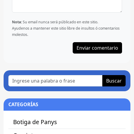
Nota:
Su email nunca será públicado en este sitio.
Ayudenos a mantener este sitio libre de insultos ó comentarios
molestos.
Buscar
CATEGORÍAS
Botiga de Panys