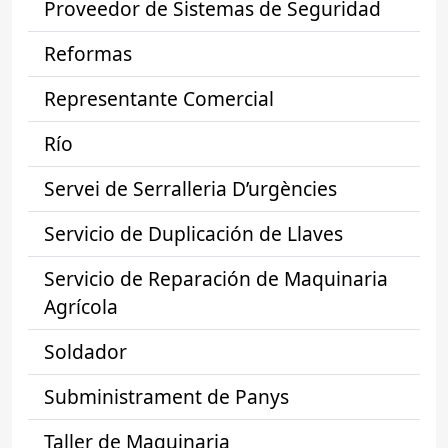
Proveedor de Sistemas de Seguridad
Reformas
Representante Comercial
Río
Servei de Serralleria D’urgències
Servicio de Duplicación de Llaves
Servicio de Reparación de Maquinaria
Agrícola
Soldador
Subministrament de Panys
Taller de Maquinaria