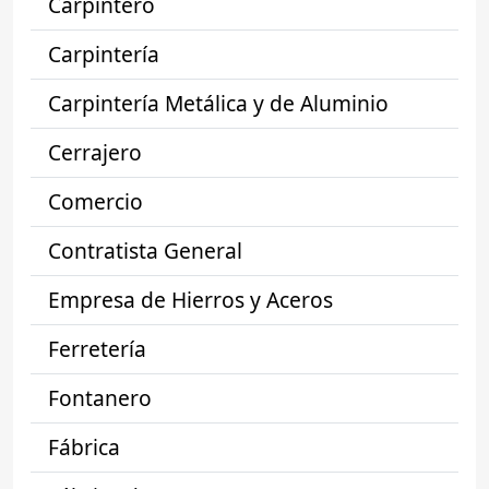
Carpintero
Carpintería
Carpintería Metálica y de Aluminio
Cerrajero
Comercio
Contratista General
Empresa de Hierros y Aceros
Ferretería
Fontanero
Fábrica