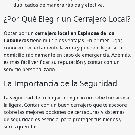
duplicados de manera rápida y efectiva.
¿Por Qué Elegir un Cerrajero Local?
Optar por un
cerrajero local en Espinosa de los
Caballeros
tiene múltiples ventajas. En primer lugar,
conocen perfectamente la zona y pueden llegar a tu
domicilio rápidamente en caso de emergencia. Además,
es más fácil verificar su reputación y contar con un
servicio personalizado.
La Importancia de la Seguridad
La seguridad de tu hogar o negocio no debe tomarse a
la ligera. Contar con un buen cerrajero que te asesore
sobre las mejores opciones de cerraduras y sistemas
de seguridad es esencial para proteger tus bienes y
seres queridos.