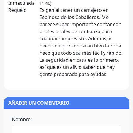
:
11:46)
Es genial tener un cerrajero en
Espinosa de los Caballeros. Me
parece super importante contar con
profesionales de confianza para
cualquier imprevisto. Además, el
hecho de que conozcan bien la zona
hace que todo sea más fácil y rápido.
La seguridad en casa es lo primero,
así que es un alivio saber que hay
gente preparada para ayudar.
AÑADIR UN COMENTARIO
Nombre: