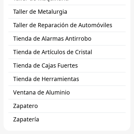
Taller de Metalurgia
Taller de Reparación de Automóviles
Tienda de Alarmas Antirrobo
Tienda de Artículos de Cristal
Tienda de Cajas Fuertes
Tienda de Herramientas
Ventana de Aluminio
Zapatero
Zapatería