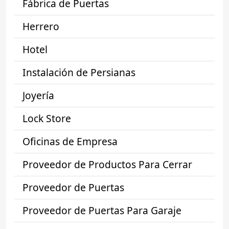
Fábrica de Puertas
Herrero
Hotel
Instalación de Persianas
Joyería
Lock Store
Oficinas de Empresa
Proveedor de Productos Para Cerrar
Proveedor de Puertas
Proveedor de Puertas Para Garaje