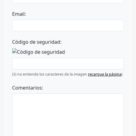
Email:
Código de seguridad:
(Si no entiende los caracteres de la imagen
recargue la página
)
Comentarios: