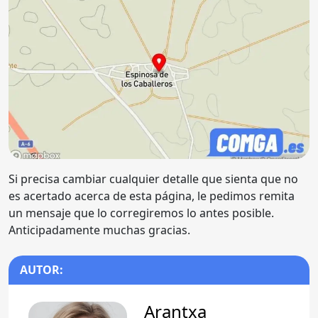
Si precisa cambiar cualquier detalle que sienta que no
es acertado acerca de esta página, le pedimos remita
un mensaje que lo corregiremos lo antes posible.
Anticipadamente muchas gracias.
AUTOR:
Arantxa