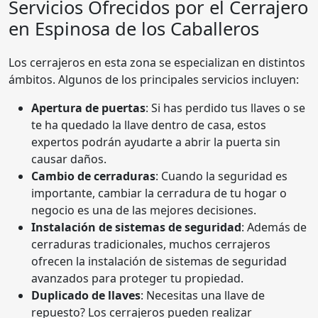
Servicios Ofrecidos por el Cerrajero
en Espinosa de los Caballeros
Los cerrajeros en esta zona se especializan en distintos
ámbitos. Algunos de los principales servicios incluyen:
Apertura de puertas
: Si has perdido tus llaves o se
te ha quedado la llave dentro de casa, estos
expertos podrán ayudarte a abrir la puerta sin
causar daños.
Cambio de cerraduras
: Cuando la seguridad es
importante, cambiar la cerradura de tu hogar o
negocio es una de las mejores decisiones.
Instalación de sistemas de seguridad
: Además de
cerraduras tradicionales, muchos cerrajeros
ofrecen la instalación de sistemas de seguridad
avanzados para proteger tu propiedad.
Duplicado de llaves
: Necesitas una llave de
repuesto? Los cerrajeros pueden realizar