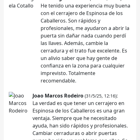
He tenido una experiencia muy buena
con el cerrajero de Espinosa de los
Caballeros. Son rápidos y
profesionales, me ayudaron a abrir la
puerta sin dañar nada cuando perdí
las llaves. Además, cambie la
cerradura y el trato fue excelente. Es
un alivio saber que hay gente de
confianza en la zona para cualquier
imprevisto. Totalmente
recomendable.
Joao Marcos Rodeiro
:
(31/5/25, 12:16)
La verdad es que tener un cerrajero en
Espinosa de los Caballeros es una gran
ventaja. Siempre que he necesitado
ayuda, han sido rápidos y profesionales.
Cambiar cerraduras o abrir puertas