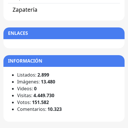
Zapatería
ENLACES
INFORMACIÓN
Listados:
2.899
Imágenes:
13.480
Videos:
0
Visitas:
4.449.730
Votos:
151.582
Comentarios:
10.323