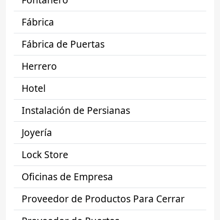
Fábrica
Fábrica de Puertas
Herrero
Hotel
Instalación de Persianas
Joyería
Lock Store
Oficinas de Empresa
Proveedor de Productos Para Cerrar