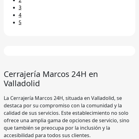
3
4
5
Cerrajería Marcos 24H
en
Valladolid
La Cerrajería Marcos 24H, situada en Valladolid, se
destaca por su compromiso con la comunidad y la
calidad de sus servicios. Este establecimiento no solo
ofrece una amplia gama de opciones de servicio, sino
que también se preocupa por la inclusión y la
accesibilidad para todos sus clientes.