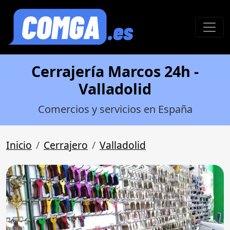
Cerrajería Marcos 24h -
Valladolid
Comercios y servicios en España
Inicio
Cerrajero
Valladolid