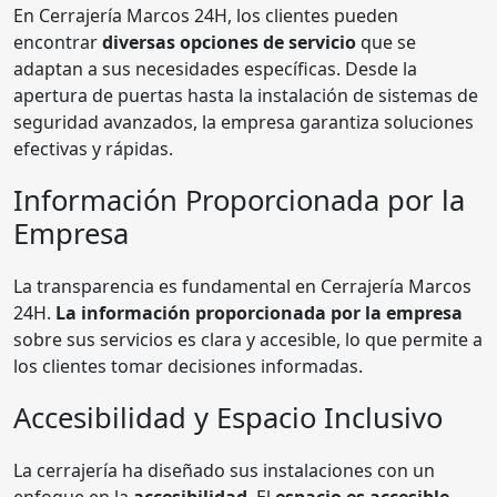
En Cerrajería Marcos 24H, los clientes pueden
encontrar
diversas opciones de servicio
que se
adaptan a sus necesidades específicas. Desde la
apertura de puertas hasta la instalación de sistemas de
seguridad avanzados, la empresa garantiza soluciones
efectivas y rápidas.
Información Proporcionada por la
Empresa
La transparencia es fundamental en Cerrajería Marcos
24H.
La información proporcionada por la empresa
sobre sus servicios es clara y accesible, lo que permite a
los clientes tomar decisiones informadas.
Accesibilidad y Espacio Inclusivo
La cerrajería ha diseñado sus instalaciones con un
enfoque en la
accesibilidad
. El
espacio es accesible