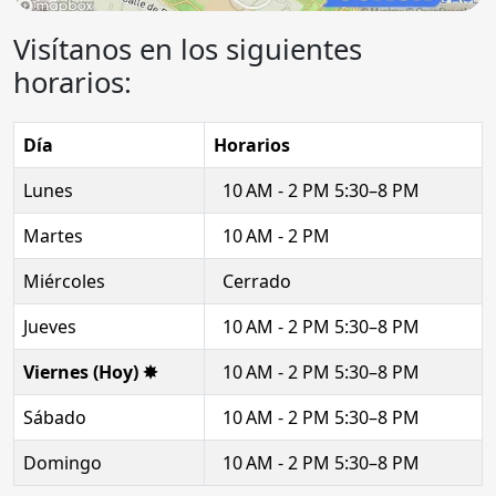
Visítanos en los siguientes
horarios:
Día
Horarios
Lunes
10 AM - 2 PM 5:30–8 PM
Martes
10 AM - 2 PM
Miércoles
Cerrado
Jueves
10 AM - 2 PM 5:30–8 PM
Viernes (Hoy) ✸
10 AM - 2 PM 5:30–8 PM
Sábado
10 AM - 2 PM 5:30–8 PM
Domingo
10 AM - 2 PM 5:30–8 PM