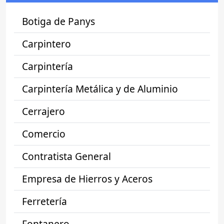
Botiga de Panys
Carpintero
Carpintería
Carpintería Metálica y de Aluminio
Cerrajero
Comercio
Contratista General
Empresa de Hierros y Aceros
Ferretería
Fontanero