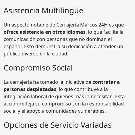
Asistencia Multilingüe
Un aspecto notable de Cerrajería Marcos 24H es que
ofrece asistencia en otros idiomas
, lo que facilita la
comunicación con personas que no dominan el
español. Esto demuestra su dedicación a atender un
público diverso en la ciudad.
Compromiso Social
La cerrajería ha tomado la iniciativa de
contratar a
personas desplazadas
, lo que contribuye a la
integración laboral de quienes más lo necesitan. Esta
acción refleja su compromiso con la responsabilidad
social y el apoyo a comunidades vulnerables.
Opciones de Servicio Variadas