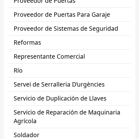
Proveedor de Puertas
Proveedor de Puertas Para Garaje
Proveedor de Sistemas de Seguridad
Reformas
Representante Comercial
Río
Servei de Serralleria D’urgències
Servicio de Duplicación de Llaves
Servicio de Reparación de Maquinaria
Agrícola
Soldador