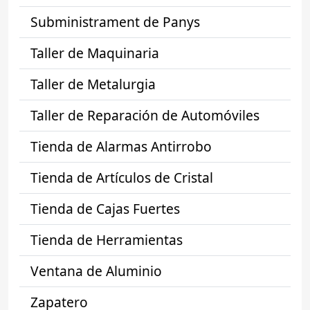
Subministrament de Panys
Taller de Maquinaria
Taller de Metalurgia
Taller de Reparación de Automóviles
Tienda de Alarmas Antirrobo
Tienda de Artículos de Cristal
Tienda de Cajas Fuertes
Tienda de Herramientas
Ventana de Aluminio
Zapatero