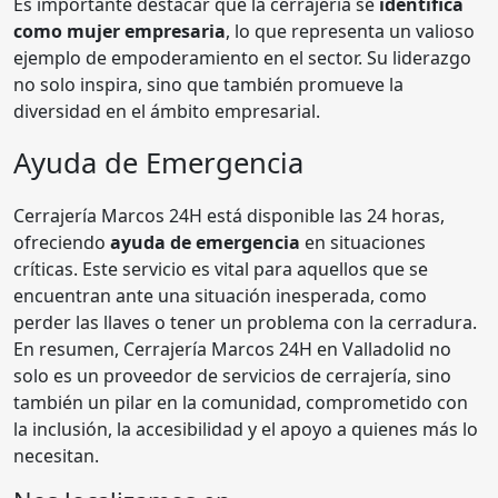
Es importante destacar que la cerrajería se
identifica
como mujer empresaria
, lo que representa un valioso
ejemplo de empoderamiento en el sector. Su liderazgo
no solo inspira, sino que también promueve la
diversidad en el ámbito empresarial.
Ayuda de Emergencia
Cerrajería Marcos 24H está disponible las 24 horas,
ofreciendo
ayuda de emergencia
en situaciones
críticas. Este servicio es vital para aquellos que se
encuentran ante una situación inesperada, como
perder las llaves o tener un problema con la cerradura.
En resumen, Cerrajería Marcos 24H en Valladolid no
solo es un proveedor de servicios de cerrajería, sino
también un pilar en la comunidad, comprometido con
la inclusión, la accesibilidad y el apoyo a quienes más lo
necesitan.