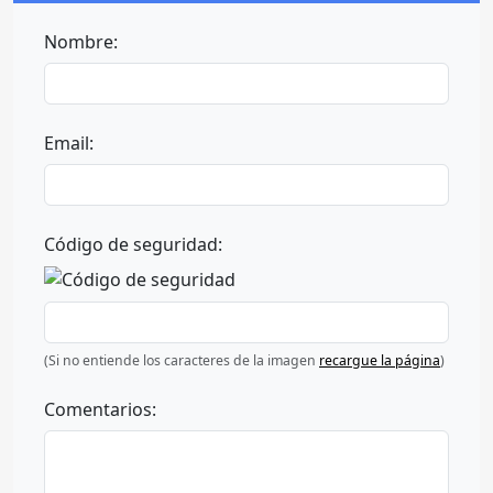
Nombre:
Email:
Código de seguridad:
(Si no entiende los caracteres de la imagen
recargue la página
)
Comentarios: