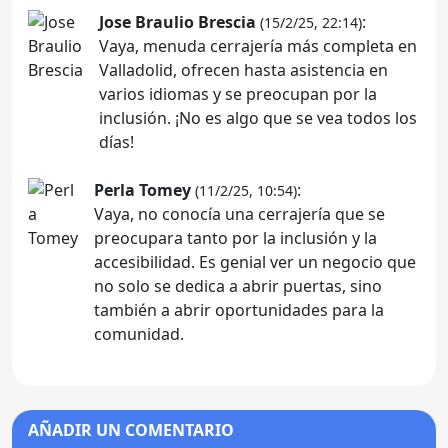
Jose Braulio Brescia
:
(15/2/25, 22:14)
Vaya, menuda cerrajería más completa en
Valladolid, ofrecen hasta asistencia en
varios idiomas y se preocupan por la
inclusión. ¡No es algo que se vea todos los
días!
Perla Tomey
:
(11/2/25, 10:54)
Vaya, no conocía una cerrajería que se
preocupara tanto por la inclusión y la
accesibilidad. Es genial ver un negocio que
no solo se dedica a abrir puertas, sino
también a abrir oportunidades para la
comunidad.
AÑADIR UN COMENTARIO