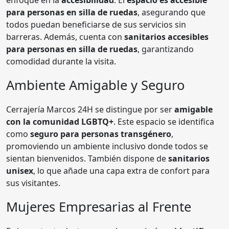
para personas en silla de ruedas
, asegurando que
todos puedan beneficiarse de sus servicios sin
barreras. Además, cuenta con
sanitarios accesibles
para personas en silla de ruedas
, garantizando
comodidad durante la visita.
Ambiente Amigable y Seguro
Cerrajería Marcos 24H se distingue por ser
amigable
con la comunidad LGBTQ+
. Este espacio se identifica
como
seguro para personas transgénero
,
promoviendo un ambiente inclusivo donde todos se
sientan bienvenidos. También dispone de
sanitarios
unisex
, lo que añade una capa extra de confort para
sus visitantes.
Mujeres Empresarias al Frente