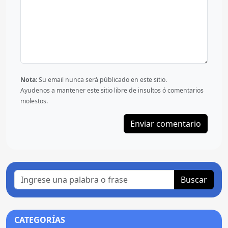
Nota:
Su email nunca será públicado en este sitio.
Ayudenos a mantener este sitio libre de insultos ó comentarios
molestos.
Buscar
CATEGORÍAS