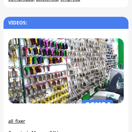
VIDEOS:
all_fixer