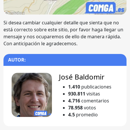
Si desea cambiar cualquier detalle que sienta que no
está correcto sobre este sitio, por favor haga llegar un
mensaje y nos ocuparemos de ello de manera rápida.
Con anticipación le agradecemos.
AUTOR:
José Baldomir
1.410
publicaciones
930.811
visitas
4.716
comentarios
78.958
votos
4.5
promedio