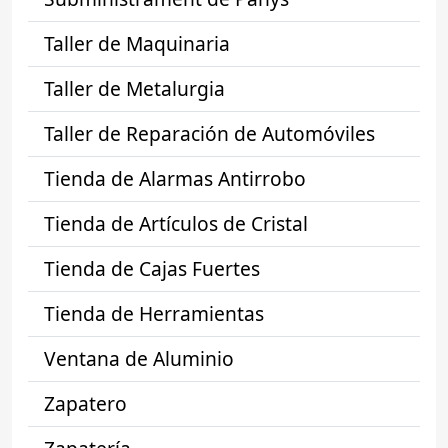
Taller de Maquinaria
Taller de Metalurgia
Taller de Reparación de Automóviles
Tienda de Alarmas Antirrobo
Tienda de Artículos de Cristal
Tienda de Cajas Fuertes
Tienda de Herramientas
Ventana de Aluminio
Zapatero