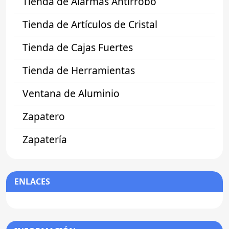
Tienda de Alarmas Antirrobo
Tienda de Artículos de Cristal
Tienda de Cajas Fuertes
Tienda de Herramientas
Ventana de Aluminio
Zapatero
Zapatería
ENLACES