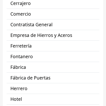
Cerrajero
Comercio
Contratista General
Empresa de Hierros y Aceros
Ferretería
Fontanero
Fábrica
Fábrica de Puertas
Herrero
Hotel