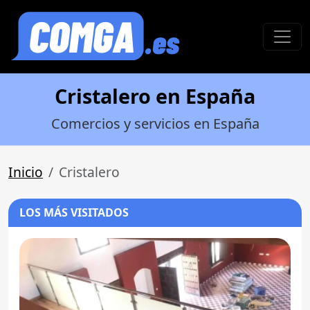
Cristalero en España
Comercios y servicios en España
Inicio
Cristalero
LOS MÁS VISITADOS