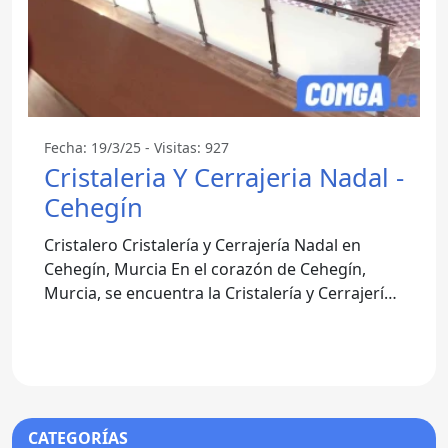
Fecha: 19/3/25 - Visitas: 927
Cristaleria Y Cerrajeria Nadal -
Cehegín
Cristalero Cristalería y Cerrajería Nadal en
Cehegín, Murcia En el corazón de Cehegín,
Murcia, se encuentra la Cristalería y Cerrajería
Nadal, un
CATEGORÍAS