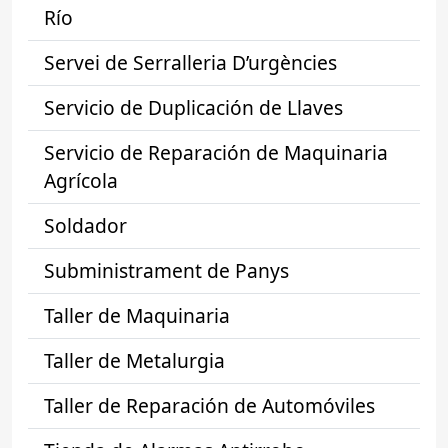
Río
Servei de Serralleria D’urgències
Servicio de Duplicación de Llaves
Servicio de Reparación de Maquinaria
Agrícola
Soldador
Subministrament de Panys
Taller de Maquinaria
Taller de Metalurgia
Taller de Reparación de Automóviles