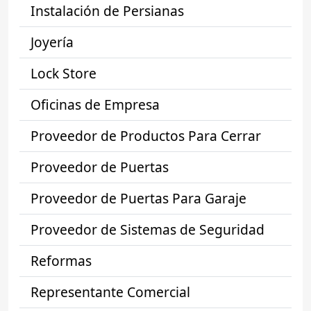
Instalación de Persianas
Joyería
Lock Store
Oficinas de Empresa
Proveedor de Productos Para Cerrar
Proveedor de Puertas
Proveedor de Puertas Para Garaje
Proveedor de Sistemas de Seguridad
Reformas
Representante Comercial