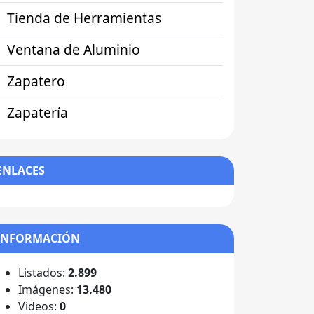
Tienda de Herramientas
Ventana de Aluminio
Zapatero
Zapatería
ENLACES
INFORMACIÓN
Listados:
2.899
Imágenes:
13.480
Videos:
0