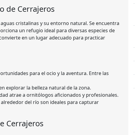
yo de Cerrajeros
 aguas cristalinas y su entorno natural. Se encuentra
ciona un refugio ideal para diversas especies de
 convierte en un lugar adecuado para practicar
ortunidades para el ocio y la aventura. Entre las
n explorar la belleza natural de la zona.
idad atrae a ornitólogos aficionados y profesionales.
 alrededor del río son ideales para capturar
e Cerrajeros