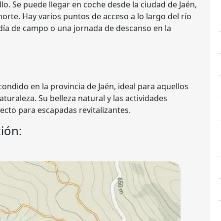
llo. Se puede llegar en coche desde la ciudad de Jaén,
orte. Hay varios puntos de acceso a lo largo del río
n día de campo o una jornada de descanso en la
ondido en la provincia de Jaén, ideal para aquellos
turaleza. Su belleza natural y las actividades
ecto para escapadas revitalizantes.
ión: