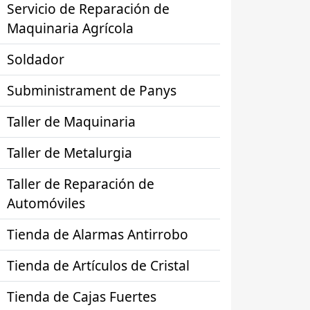
Servicio de Reparación de
Maquinaria Agrícola
Soldador
Subministrament de Panys
Taller de Maquinaria
Taller de Metalurgia
Taller de Reparación de
Automóviles
Tienda de Alarmas Antirrobo
Tienda de Artículos de Cristal
Tienda de Cajas Fuertes