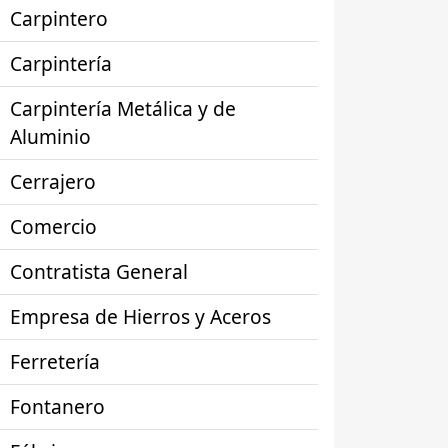
Carpintero
Carpintería
Carpintería Metálica y de
Aluminio
Cerrajero
Comercio
Contratista General
Empresa de Hierros y Aceros
Ferretería
Fontanero