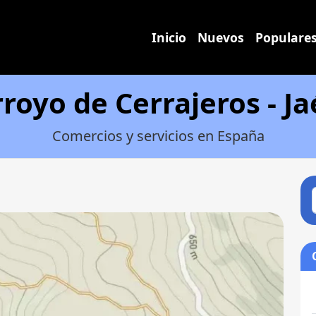
Inicio
Nuevos
Populare
royo de Cerrajeros - J
Comercios y servicios en España