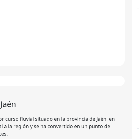
Jaén
 curso fluvial situado en la provincia de Jaén, en
al a la región y se ha convertido en un punto de
tes.