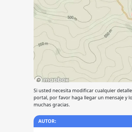
Si usted necesita modificar cualquier detall
portal, por favor haga llegar un mensaje y 
muchas gracias.
AUTOR: