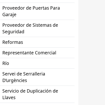
Proveedor de Puertas Para
Garaje
Proveedor de Sistemas de
Seguridad
Reformas
Representante Comercial
Río
Servei de Serralleria
D’urgències
Servicio de Duplicación de
Llaves