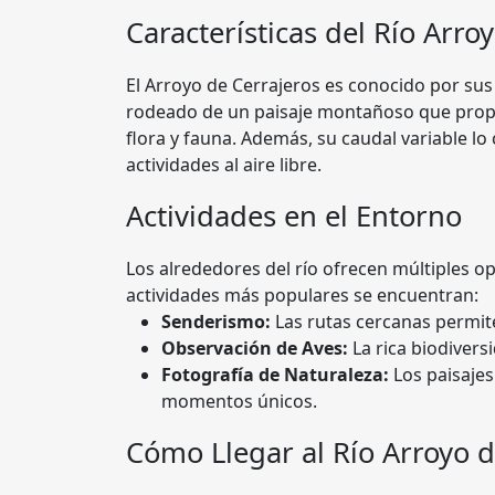
Características del Río Arro
El Arroyo de Cerrajeros es conocido por sus
rodeado de un paisaje montañoso que propor
flora y fauna. Además, su caudal variable lo
actividades al aire libre.
Actividades en el Entorno
Los alrededores del río ofrecen múltiples op
actividades más populares se encuentran:
Senderismo:
Las rutas cercanas permite
Observación de Aves:
La rica biodivers
Fotografía de Naturaleza:
Los paisajes
momentos únicos.
Cómo Llegar al Río Arroyo d