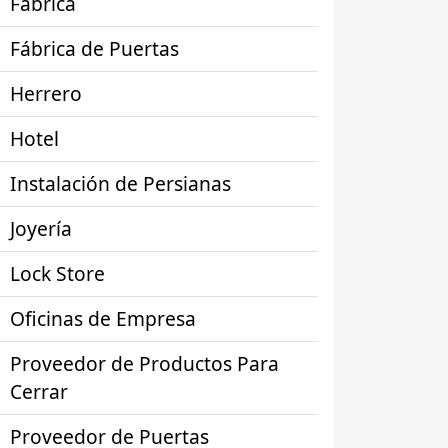
Fábrica
Fábrica de Puertas
Herrero
Hotel
Instalación de Persianas
Joyería
Lock Store
Oficinas de Empresa
Proveedor de Productos Para
Cerrar
Proveedor de Puertas