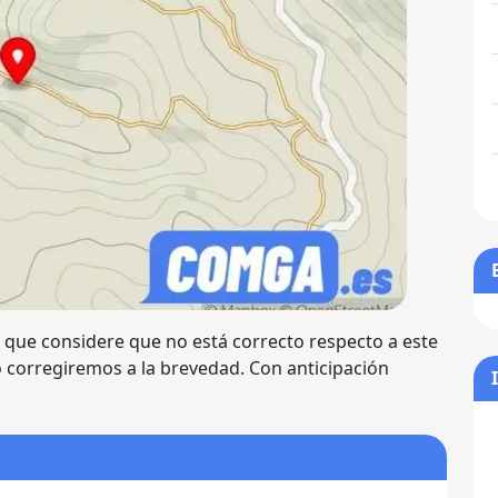
e que considere que no está correcto respecto a este
lo corregiremos a la brevedad. Con anticipación