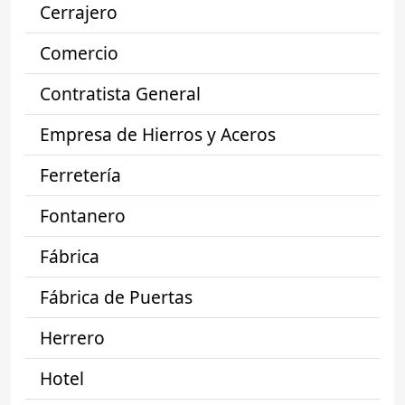
Cerrajero
Comercio
Contratista General
Empresa de Hierros y Aceros
Ferretería
Fontanero
Fábrica
Fábrica de Puertas
Herrero
Hotel