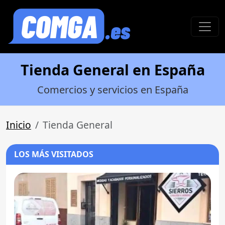
Tienda General en España
Comercios y servicios en España
Inicio
Tienda General
LOS MÁS VISITADOS