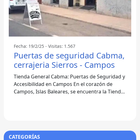
Fecha: 19/2/25 - Visitas: 1.567
Puertas de seguridad Cabma,
cerrajeria Sierros - Campos
Tienda General Cabma: Puertas de Seguridad y
Accesibilidad en Campos En el corazón de
Campos, Islas Baleares, se encuentra la Tienda
General Cabma,
CATEGORÍAS