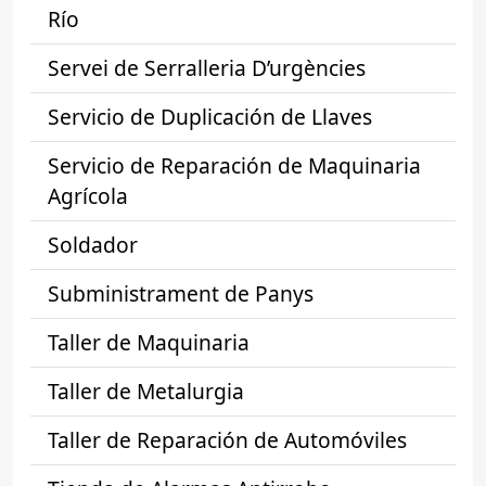
Río
Servei de Serralleria D’urgències
Servicio de Duplicación de Llaves
Servicio de Reparación de Maquinaria
Agrícola
Soldador
Subministrament de Panys
Taller de Maquinaria
Taller de Metalurgia
Taller de Reparación de Automóviles