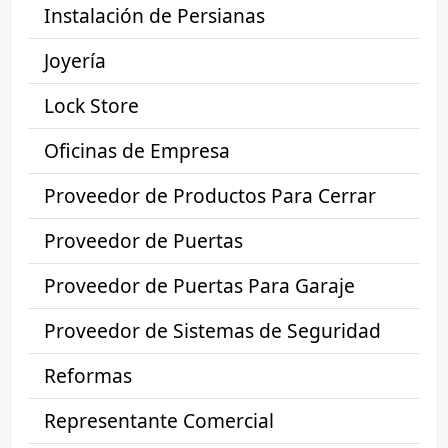
Instalación de Persianas
Joyería
Lock Store
Oficinas de Empresa
Proveedor de Productos Para Cerrar
Proveedor de Puertas
Proveedor de Puertas Para Garaje
Proveedor de Sistemas de Seguridad
Reformas
Representante Comercial