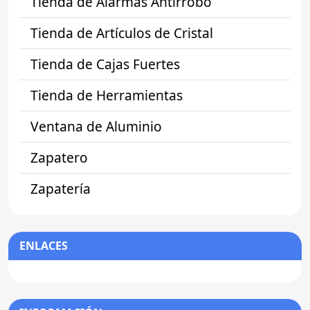
Tienda de Alarmas Antirrobo
Tienda de Artículos de Cristal
Tienda de Cajas Fuertes
Tienda de Herramientas
Ventana de Aluminio
Zapatero
Zapatería
ENLACES