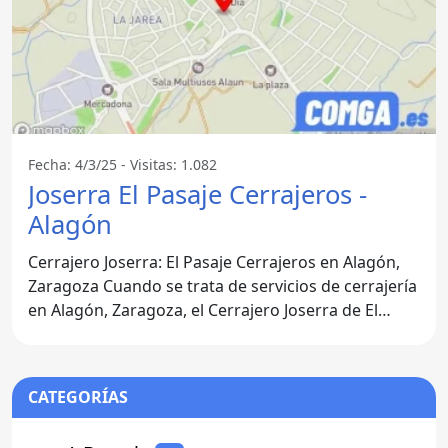
Fecha: 4/3/25 - Visitas: 1.082
Joserra El Pasaje Cerrajeros -
Alagón
Cerrajero Joserra: El Pasaje Cerrajeros en Alagón,
Zaragoza Cuando se trata de servicios de cerrajería
en Alagón, Zaragoza, el Cerrajero Joserra de El
Pasaje
CATEGORÍAS