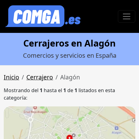
Cerrajeros en Alagón
Comercios y servicios en España
Inicio
Cerrajero
Alagón
Mostrando del
1
hasta el
1
de
1
listados en esta
categoría: