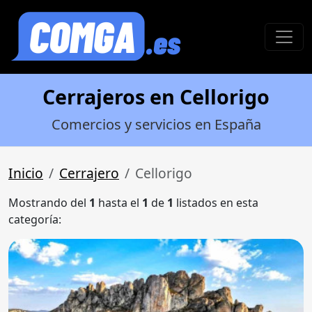
Cerrajeros en Cellorigo
Comercios y servicios en España
Inicio
Cerrajero
Cellorigo
Mostrando del
1
hasta el
1
de
1
listados en esta
categoría: