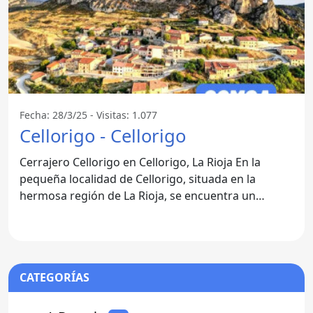
Fecha: 28/3/25 - Visitas: 1.077
Cellorigo - Cellorigo
Cerrajero Cellorigo en Cellorigo, La Rioja En la
pequeña localidad de Cellorigo, situada en la
hermosa región de La Rioja, se encuentra un
servicio de
CATEGORÍAS