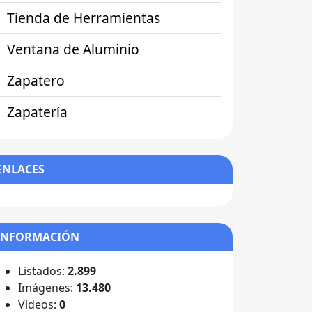
Tienda de Herramientas
Ventana de Aluminio
Zapatero
Zapatería
ENLACES
INFORMACIÓN
Listados:
2.899
Imágenes:
13.480
Videos:
0