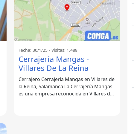
Fecha: 30/1/25 - Visitas: 1.488
-
Cerrajería Mangas -
Villares De La Reina
Cerrajero Cerrajería Mangas en Villares de
la Reina, Salamanca La Cerrajería Mangas
es una empresa reconocida en Villares de
la Reina, Salamanca,