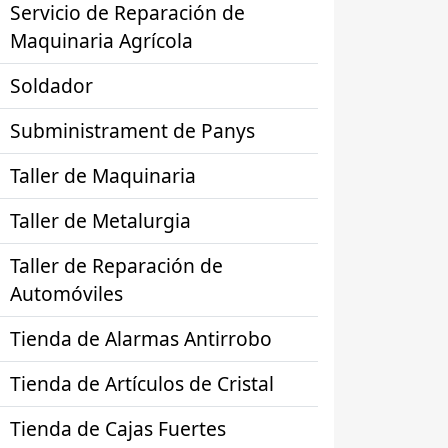
Servicio de Reparación de
Maquinaria Agrícola
Soldador
Subministrament de Panys
Taller de Maquinaria
Taller de Metalurgia
Taller de Reparación de
Automóviles
Tienda de Alarmas Antirrobo
Tienda de Artículos de Cristal
Tienda de Cajas Fuertes