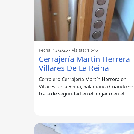
Fecha: 13/2/25 - Visitas: 1.546
Cerrajería Martín Herrera 
Villares De La Reina
Cerrajero Cerrajería Martín Herrera en
Villares de la Reina, Salamanca Cuando se
trata de seguridad en el hogar o en el
negocio, contar con un cerrajero