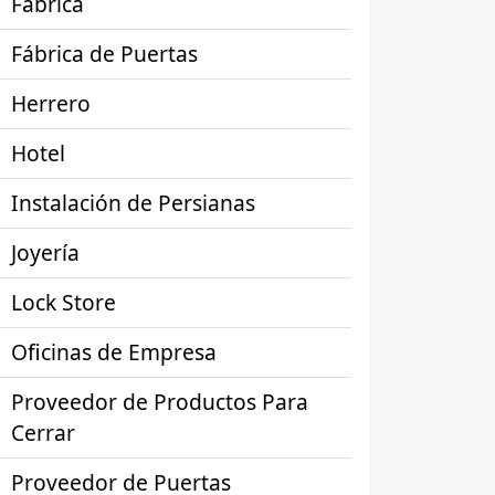
Fábrica
Fábrica de Puertas
Herrero
Hotel
Instalación de Persianas
Joyería
Lock Store
Oficinas de Empresa
Proveedor de Productos Para
Cerrar
Proveedor de Puertas