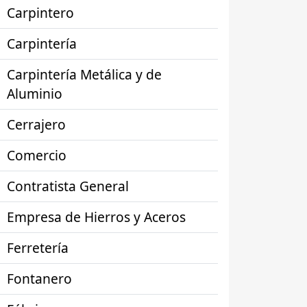
Carpintero
Carpintería
Carpintería Metálica y de
Aluminio
Cerrajero
Comercio
Contratista General
Empresa de Hierros y Aceros
Ferretería
Fontanero