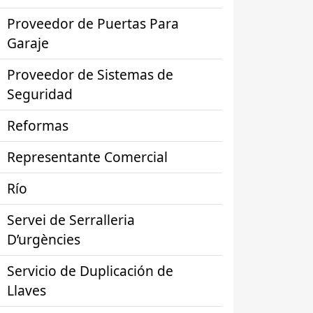
Proveedor de Puertas Para
Garaje
Proveedor de Sistemas de
Seguridad
Reformas
Representante Comercial
Río
Servei de Serralleria
D’urgències
Servicio de Duplicación de
Llaves