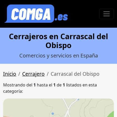
Cerrajeros en Carrascal del
Obispo
Comercios y servicios en España
Inicio
Cerrajero
Carrascal del Obispo
Mostrando del
1
hasta el
1
de
1
listados en esta
categoría: