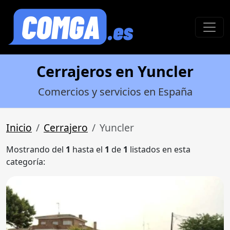
Cerrajeros en Yuncler
Comercios y servicios en España
Inicio
Cerrajero
Yuncler
Mostrando del
1
hasta el
1
de
1
listados en esta
categoría: