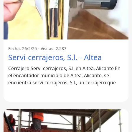
Fecha: 26/2/25 - Visitas: 2.287
Servi-cerrajeros, S.l. - Altea
Cerrajero Servi-cerrajeros, S.l. en Altea, Alicante En
el encantador municipio de Altea, Alicante, se
encuentra servi-cerrajeros, S.l., un cerrajero que