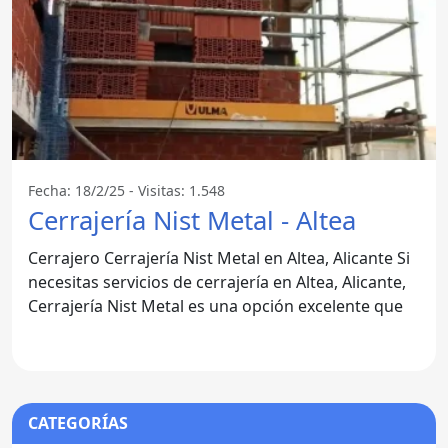
Fecha: 18/2/25 - Visitas: 1.548
Cerrajería Nist Metal - Altea
Cerrajero Cerrajería Nist Metal en Altea, Alicante Si
necesitas servicios de cerrajería en Altea, Alicante,
Cerrajería Nist Metal es una opción excelente que
CATEGORÍAS