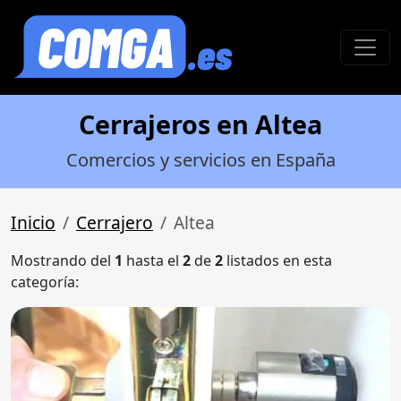
Cerrajeros en Altea
Comercios y servicios en España
Inicio
Cerrajero
Altea
Mostrando del
1
hasta el
2
de
2
listados en esta
categoría: