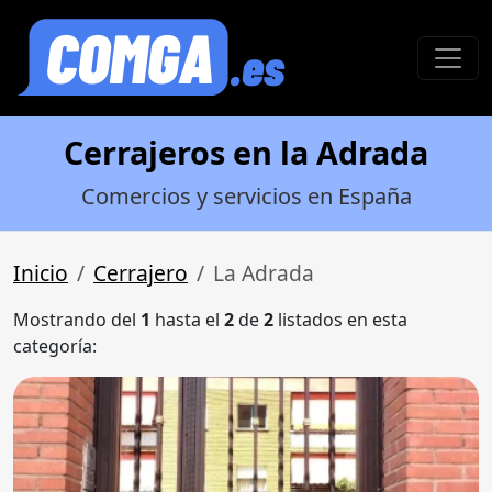
Cerrajeros en la Adrada
Comercios y servicios en España
Inicio
Cerrajero
La Adrada
Mostrando del
1
hasta el
2
de
2
listados en esta
categoría: