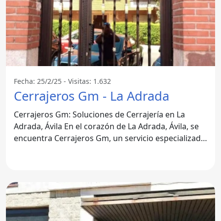
Fecha: 25/2/25 - Visitas: 1.632
Cerrajeros Gm - La Adrada
Cerrajeros Gm: Soluciones de Cerrajería en La
Adrada, Ávila En el corazón de La Adrada, Ávila, se
encuentra Cerrajeros Gm, un servicio especializado
que