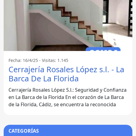
Fecha: 16/4/25 - Visitas: 1.145
Cerrajería Rosales López s.l. - La
Barca De La Florida
Cerrajería Rosales López S.l.: Seguridad y Confianza
en La Barca de la Florida En el corazón de La Barca
de la Florida, Cádiz, se encuentra la reconocida
CATEGORÍAS