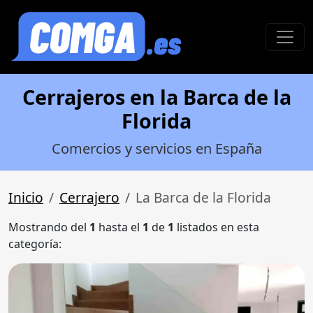
Cerrajeros en la Barca de la
Florida
Comercios y servicios en España
Inicio
Cerrajero
La Barca de la Florida
Mostrando del
1
hasta el
1
de
1
listados en esta
categoría: