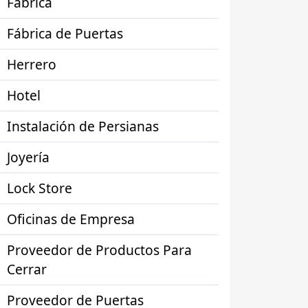
Fábrica
Fábrica de Puertas
Herrero
Hotel
Instalación de Persianas
Joyería
Lock Store
Oficinas de Empresa
Proveedor de Productos Para
Cerrar
Proveedor de Puertas