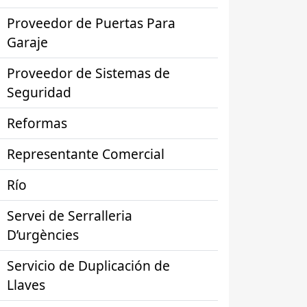
Proveedor de Puertas Para
Garaje
Proveedor de Sistemas de
Seguridad
Reformas
Representante Comercial
Río
Servei de Serralleria
D’urgències
Servicio de Duplicación de
Llaves