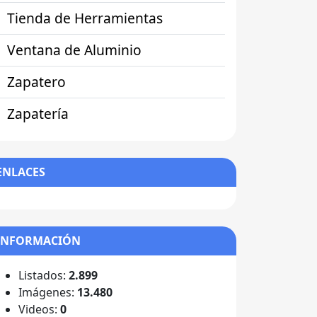
Tienda de Herramientas
Ventana de Aluminio
Zapatero
Zapatería
ENLACES
INFORMACIÓN
Listados:
2.899
Imágenes:
13.480
Videos:
0