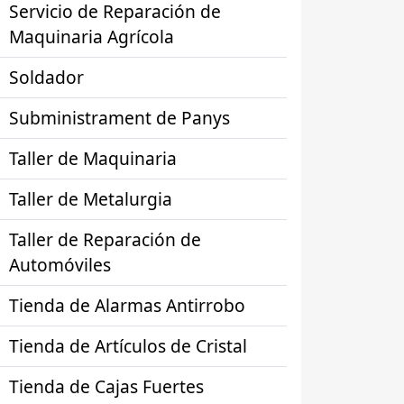
Servicio de Reparación de
Maquinaria Agrícola
Soldador
Subministrament de Panys
Taller de Maquinaria
Taller de Metalurgia
Taller de Reparación de
Automóviles
Tienda de Alarmas Antirrobo
Tienda de Artículos de Cristal
Tienda de Cajas Fuertes