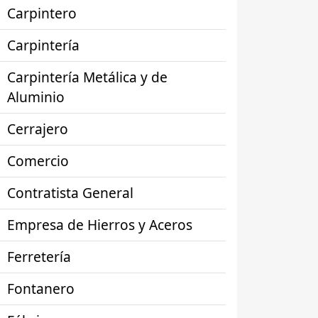
Carpintero
Carpintería
Carpintería Metálica y de
Aluminio
Cerrajero
Comercio
Contratista General
Empresa de Hierros y Aceros
Ferretería
Fontanero