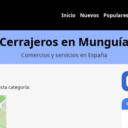
Inicio
Nuevos
Populare
Cerrajeros en Munguí
Comercios y servicios en España
esta categoría: