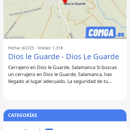
Fecha: 6/2/25 - Visitas: 1.318
Dios le Guarde - Dios Le Guarde
Cerrajero en Dios le Guarde, Salamanca Si buscas
un cerrajero en Dios le Guarde, Salamanca, has
llegado al lugar adecuado. La seguridad de tu
hogar y negocio
CATEGORÍAS