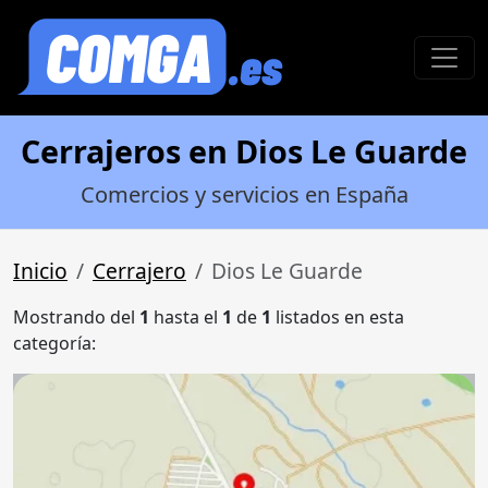
Cerrajeros en Dios Le Guarde
Comercios y servicios en España
Inicio
Cerrajero
Dios Le Guarde
Mostrando del
1
hasta el
1
de
1
listados en esta
categoría: