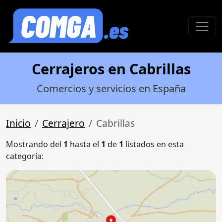
Cerrajeros en Cabrillas
Comercios y servicios en España
Inicio
Cerrajero
Cabrillas
Mostrando del
1
hasta el
1
de
1
listados en esta
categoría: