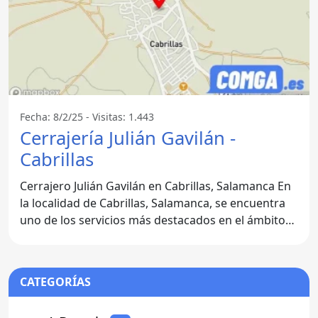
Fecha: 8/2/25 - Visitas: 1.443
Cerrajería Julián Gavilán -
Cabrillas
Cerrajero Julián Gavilán en Cabrillas, Salamanca En
la localidad de Cabrillas, Salamanca, se encuentra
uno de los servicios más destacados en el ámbito
de la
CATEGORÍAS