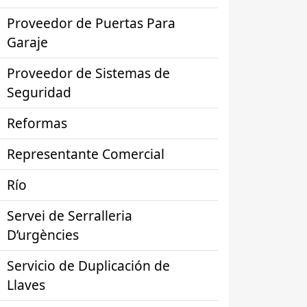
Proveedor de Puertas Para
Garaje
Proveedor de Sistemas de
Seguridad
Reformas
Representante Comercial
Río
Servei de Serralleria
D’urgències
Servicio de Duplicación de
Llaves