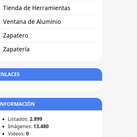
Tienda de Herramientas
Ventana de Aluminio
Zapatero
Zapatería
ENLACES
INFORMACIÓN
Listados:
2.899
Imágenes:
13.480
Videos:
0