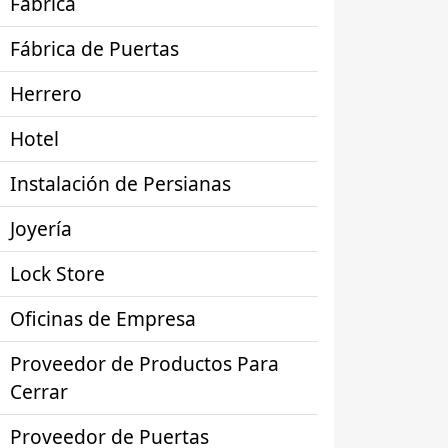
Fábrica
Fábrica de Puertas
Herrero
Hotel
Instalación de Persianas
Joyería
Lock Store
Oficinas de Empresa
Proveedor de Productos Para
Cerrar
Proveedor de Puertas