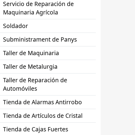
Servicio de Reparación de
Maquinaria Agrícola
Soldador
Subministrament de Panys
Taller de Maquinaria
Taller de Metalurgia
Taller de Reparación de
Automóviles
Tienda de Alarmas Antirrobo
Tienda de Artículos de Cristal
Tienda de Cajas Fuertes