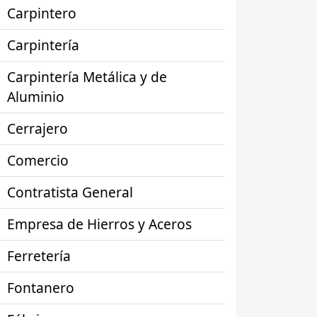
Carpintero
Carpintería
Carpintería Metálica y de
Aluminio
Cerrajero
Comercio
Contratista General
Empresa de Hierros y Aceros
Ferretería
Fontanero