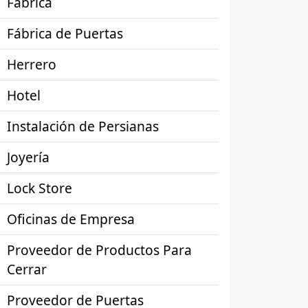
Fábrica
Fábrica de Puertas
Herrero
Hotel
Instalación de Persianas
Joyería
Lock Store
Oficinas de Empresa
Proveedor de Productos Para
Cerrar
Proveedor de Puertas