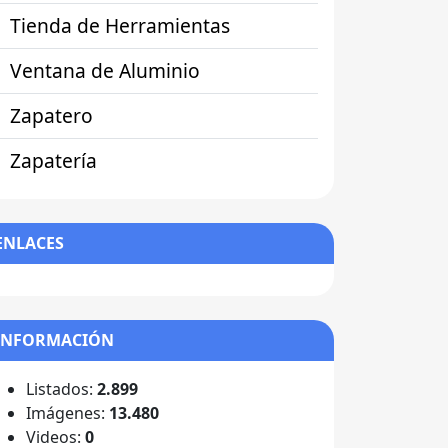
Tienda de Herramientas
Ventana de Aluminio
Zapatero
Zapatería
ENLACES
INFORMACIÓN
Listados:
2.899
Imágenes:
13.480
Videos:
0