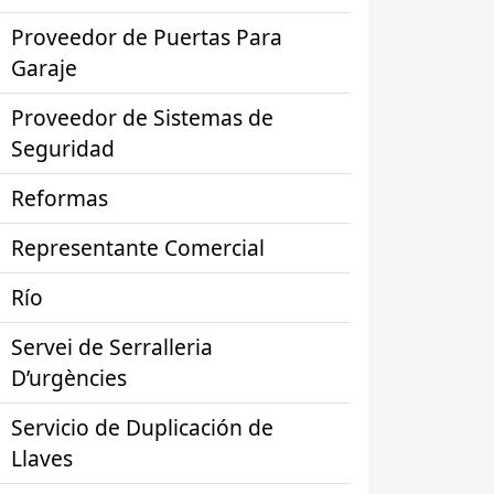
Proveedor de Puertas Para
Garaje
Proveedor de Sistemas de
Seguridad
Reformas
Representante Comercial
Río
Servei de Serralleria
D’urgències
Servicio de Duplicación de
Llaves