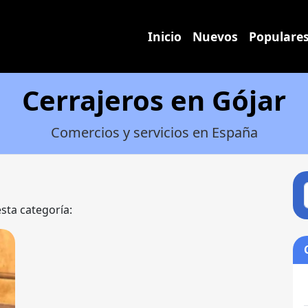
Inicio
Nuevos
Populare
Cerrajeros en Gójar
Comercios y servicios en España
esta categoría: