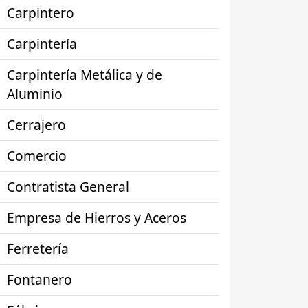
Carpintero
Carpintería
Carpintería Metálica y de
Aluminio
Cerrajero
Comercio
Contratista General
Empresa de Hierros y Aceros
Ferretería
Fontanero