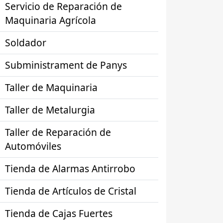
Servicio de Reparación de
Maquinaria Agrícola
Soldador
Subministrament de Panys
Taller de Maquinaria
Taller de Metalurgia
Taller de Reparación de
Automóviles
Tienda de Alarmas Antirrobo
Tienda de Artículos de Cristal
Tienda de Cajas Fuertes