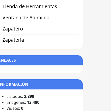
Tienda de Herramientas
Ventana de Aluminio
Zapatero
Zapatería
ENLACES
INFORMACIÓN
Listados:
2.899
Imágenes:
13.480
Videos:
0