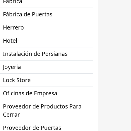
Fábrica
Fábrica de Puertas
Herrero
Hotel
Instalación de Persianas
Joyería
Lock Store
Oficinas de Empresa
Proveedor de Productos Para
Cerrar
Proveedor de Puertas