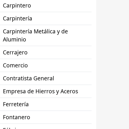
Carpintero
Carpintería
Carpintería Metálica y de
Aluminio
Cerrajero
Comercio
Contratista General
Empresa de Hierros y Aceros
Ferretería
Fontanero