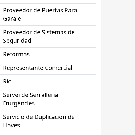
Proveedor de Puertas Para
Garaje
Proveedor de Sistemas de
Seguridad
Reformas
Representante Comercial
Río
Servei de Serralleria
D’urgències
Servicio de Duplicación de
Llaves