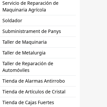
Servicio de Reparación de
Maquinaria Agrícola
Soldador
Subministrament de Panys
Taller de Maquinaria
Taller de Metalurgia
Taller de Reparación de
Automóviles
Tienda de Alarmas Antirrobo
Tienda de Artículos de Cristal
Tienda de Cajas Fuertes