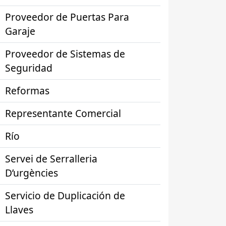
Proveedor de Puertas Para
Garaje
Proveedor de Sistemas de
Seguridad
Reformas
Representante Comercial
Río
Servei de Serralleria
D’urgències
Servicio de Duplicación de
Llaves