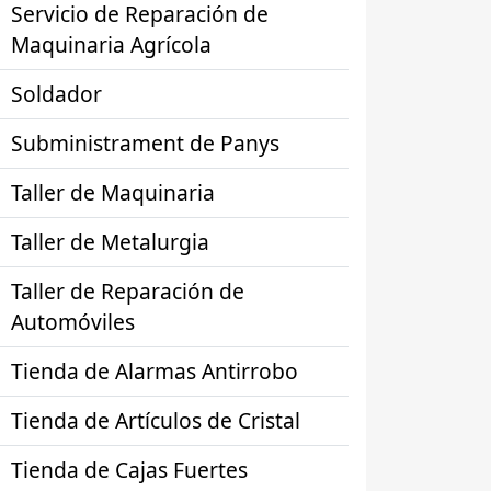
Servicio de Reparación de
Maquinaria Agrícola
Soldador
Subministrament de Panys
Taller de Maquinaria
Taller de Metalurgia
Taller de Reparación de
Automóviles
Tienda de Alarmas Antirrobo
Tienda de Artículos de Cristal
Tienda de Cajas Fuertes