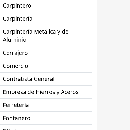
Carpintero
Carpintería
Carpintería Metálica y de
Aluminio
Cerrajero
Comercio
Contratista General
Empresa de Hierros y Aceros
Ferretería
Fontanero