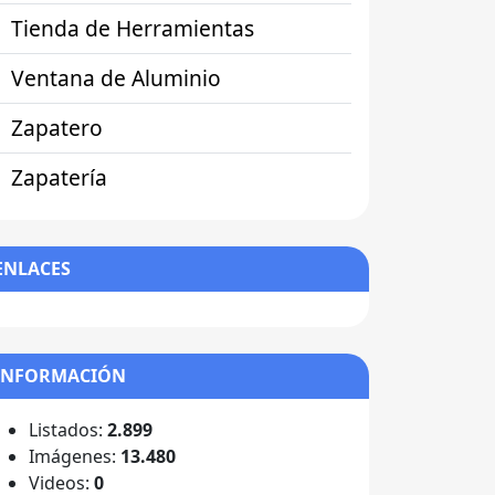
Tienda de Herramientas
Ventana de Aluminio
Zapatero
Zapatería
ENLACES
INFORMACIÓN
Listados:
2.899
Imágenes:
13.480
Videos:
0