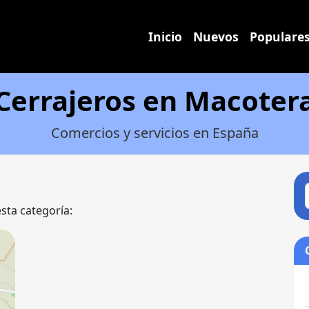
Inicio
Nuevos
Populare
Cerrajeros en Macoter
Comercios y servicios en España
esta categoría: