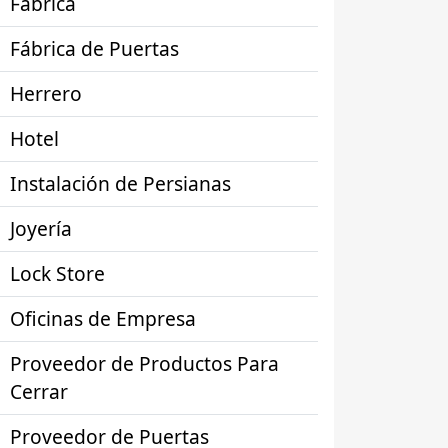
Fábrica
Fábrica de Puertas
Herrero
Hotel
Instalación de Persianas
Joyería
Lock Store
Oficinas de Empresa
Proveedor de Productos Para
Cerrar
Proveedor de Puertas