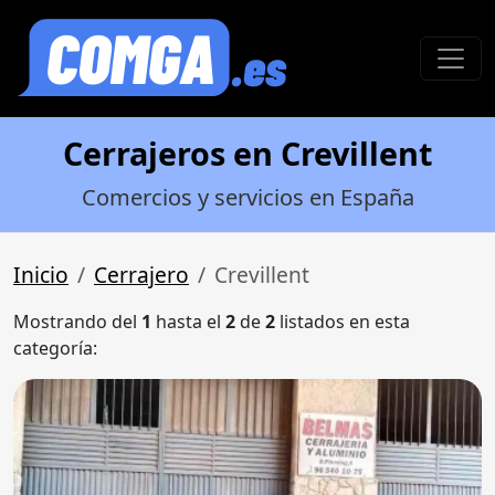
Cerrajeros en Crevillent
Comercios y servicios en España
Inicio
Cerrajero
Crevillent
Mostrando del
1
hasta el
2
de
2
listados en esta
categoría: