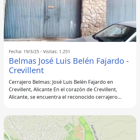
Fecha: 19/3/25 - Visitas: 1.251
Belmas José Luis Belén Fajardo -
Crevillent
Cerrajero Belmas: José Luis Belén Fajardo en
Crevillent, Alicante En el corazón de Crevillent,
Alicante, se encuentra el reconocido cerrajero
Belmas, un