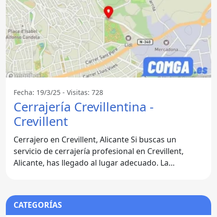
Fecha: 19/3/25 - Visitas: 728
Cerrajería Crevillentina -
Crevillent
Cerrajero en Crevillent, Alicante Si buscas un
servicio de cerrajería profesional en Crevillent,
Alicante, has llegado al lugar adecuado. La
cerrajería
CATEGORÍAS