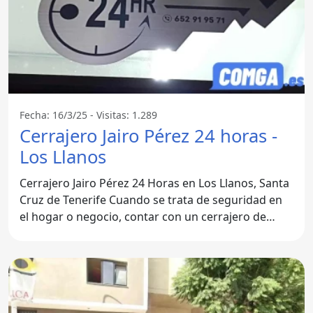
Fecha: 16/3/25 - Visitas: 1.289
Cerrajero Jairo Pérez 24 horas -
Los Llanos
Cerrajero Jairo Pérez 24 Horas en Los Llanos, Santa
Cruz de Tenerife Cuando se trata de seguridad en
el hogar o negocio, contar con un cerrajero de
confianza