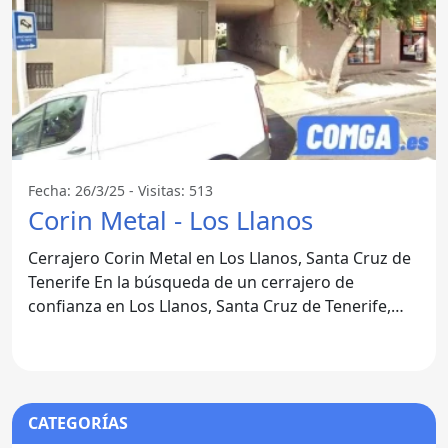
Fecha: 26/3/25 - Visitas: 513
Corin Metal - Los Llanos
Cerrajero Corin Metal en Los Llanos, Santa Cruz de
Tenerife En la búsqueda de un cerrajero de
confianza en Los Llanos, Santa Cruz de Tenerife,
uno de los
CATEGORÍAS