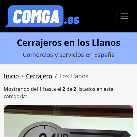
Cerrajeros en los Llanos
Comercios y servicios en España
Inicio
Cerrajero
Los Llanos
Mostrando del
1
hasta el
2
de
2
listados en esta
categoría: