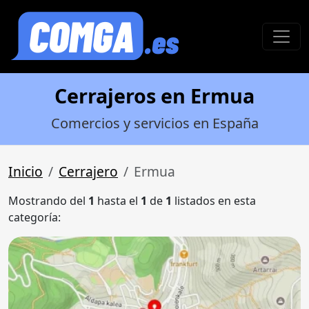
Cerrajeros en Ermua
Comercios y servicios en España
Inicio
Cerrajero
Ermua
Mostrando del
1
hasta el
1
de
1
listados en esta
categoría: