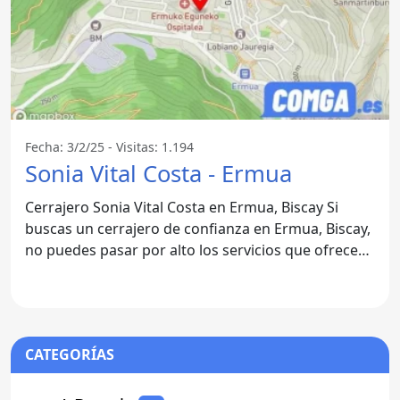
Fecha: 3/2/25 - Visitas: 1.194
Sonia Vital Costa - Ermua
Cerrajero Sonia Vital Costa en Ermua, Biscay Si
buscas un cerrajero de confianza en Ermua, Biscay,
no puedes pasar por alto los servicios que ofrece
Sonia
CATEGORÍAS