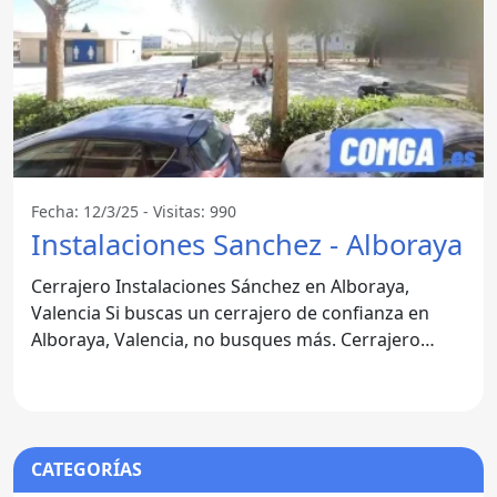
Fecha: 12/3/25 - Visitas: 990
Instalaciones Sanchez - Alboraya
Cerrajero Instalaciones Sánchez en Alboraya,
Valencia Si buscas un cerrajero de confianza en
Alboraya, Valencia, no busques más. Cerrajero
Instalaciones
CATEGORÍAS