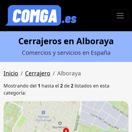
Cerrajeros en Alboraya
Comercios y servicios en España
Inicio
Cerrajero
Alboraya
Mostrando del
1
hasta el
2
de
2
listados en esta
categoría: