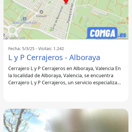
Fecha: 5/3/25 - Visitas: 1.242
L y P Cerrajeros - Alboraya
Cerrajero L y P Cerrajeros en Alboraya, Valencia En
la localidad de Alboraya, Valencia, se encuentra
Cerrajero L y P Cerrajeros, un servicio especializado
que