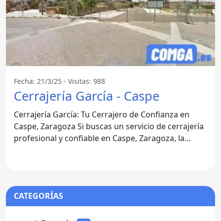
Fecha: 21/3/25 - Visitas: 988
Cerrajería García - Caspe
Cerrajería García: Tu Cerrajero de Confianza en
Caspe, Zaragoza Si buscas un servicio de cerrajería
profesional y confiable en Caspe, Zaragoza, la
Cerrajería
CATEGORÍAS