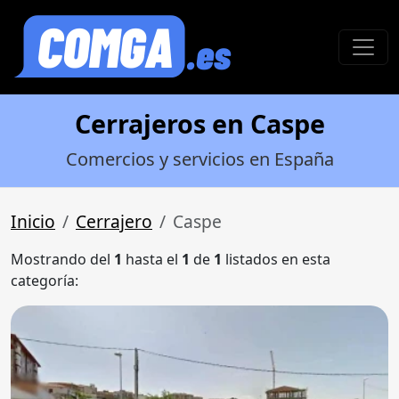
Cerrajeros en Caspe
Comercios y servicios en España
Inicio
Cerrajero
Caspe
Mostrando del
1
hasta el
1
de
1
listados en esta
categoría: