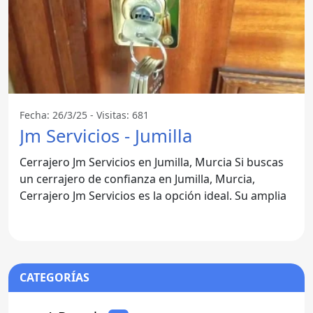
Fecha: 26/3/25 - Visitas: 681
Jm Servicios - Jumilla
Cerrajero Jm Servicios en Jumilla, Murcia Si buscas
un cerrajero de confianza en Jumilla, Murcia,
Cerrajero Jm Servicios es la opción ideal. Su amplia
CATEGORÍAS