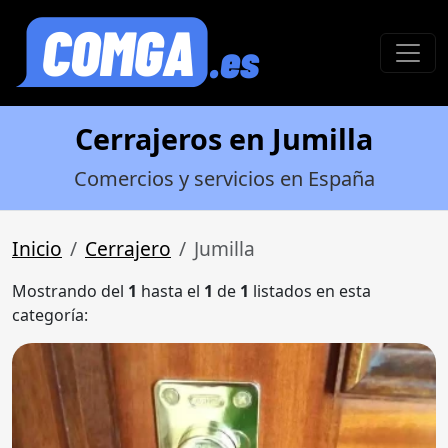
Cerrajeros en Jumilla
Comercios y servicios en España
Inicio
Cerrajero
Jumilla
Mostrando del
1
hasta el
1
de
1
listados en esta
categoría: