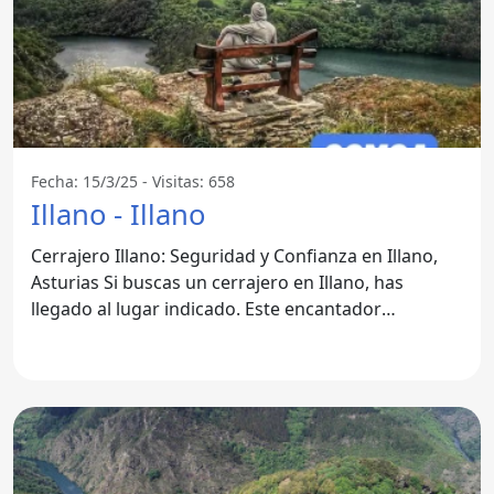
Fecha: 15/3/25 - Visitas: 658
Illano - Illano
Cerrajero Illano: Seguridad y Confianza en Illano,
Asturias Si buscas un cerrajero en Illano, has
llegado al lugar indicado. Este encantador
municipio de