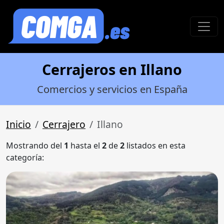
Cerrajeros en Illano
Comercios y servicios en España
Inicio
Cerrajero
Illano
Mostrando del
1
hasta el
2
de
2
listados en esta
categoría: