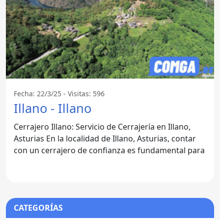
Fecha: 22/3/25 - Visitas: 596
Illano - Illano
Cerrajero Illano: Servicio de Cerrajería en Illano,
Asturias En la localidad de Illano, Asturias, contar
con un cerrajero de confianza es fundamental para
CATEGORÍAS