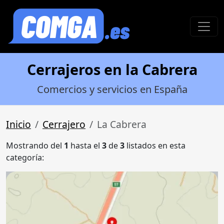
Cerrajeros en la Cabrera
Comercios y servicios en España
Inicio
Cerrajero
La Cabrera
Mostrando del
1
hasta el
3
de
3
listados en esta
categoría: