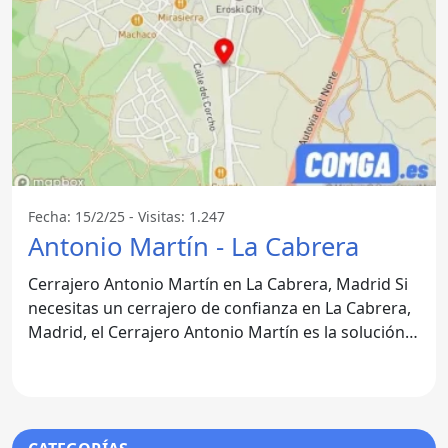
Fecha: 15/2/25 - Visitas: 1.247
Antonio Martín - La Cabrera
Cerrajero Antonio Martín en La Cabrera, Madrid Si
necesitas un cerrajero de confianza en La Cabrera,
Madrid, el Cerrajero Antonio Martín es la solución
ideal.