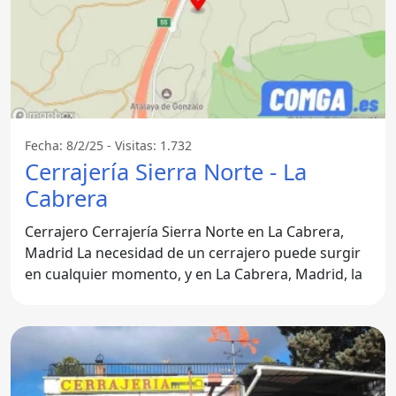
Fecha: 8/2/25 - Visitas: 1.732
Cerrajería Sierra Norte - La
Cabrera
Cerrajero Cerrajería Sierra Norte en La Cabrera,
Madrid La necesidad de un cerrajero puede surgir
en cualquier momento, y en La Cabrera, Madrid, la