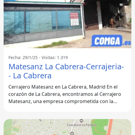
Fecha: 29/1/25 - Visitas: 1.319
Matesanz La Cabrera-Cerrajeria-
- La Cabrera
Cerrajero Matesanz en La Cabrera, Madrid En el
corazón de La Cabrera, encontramos al Cerrajero
Matesanz, una empresa comprometida con la
seguridad y