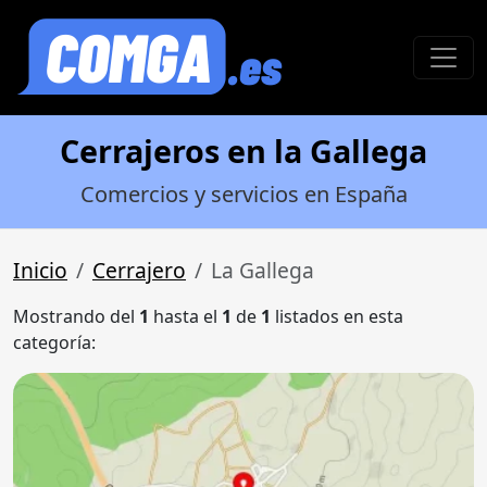
Cerrajeros en la Gallega
Comercios y servicios en España
Inicio
Cerrajero
La Gallega
Mostrando del
1
hasta el
1
de
1
listados en esta
categoría: