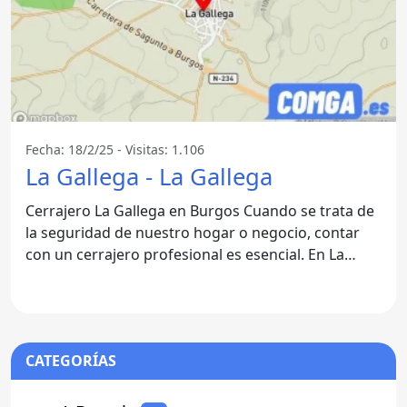
Fecha: 18/2/25 - Visitas: 1.106
La Gallega - La Gallega
Cerrajero La Gallega en Burgos Cuando se trata de
la seguridad de nuestro hogar o negocio, contar
con un cerrajero profesional es esencial. En La
Gallega,
CATEGORÍAS