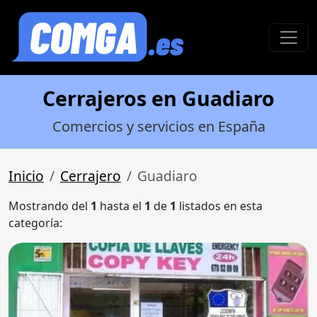
Cerrajeros en Guadiaro
Comercios y servicios en España
Inicio
Cerrajero
Guadiaro
Mostrando del
1
hasta el
1
de
1
listados en esta
categoría: