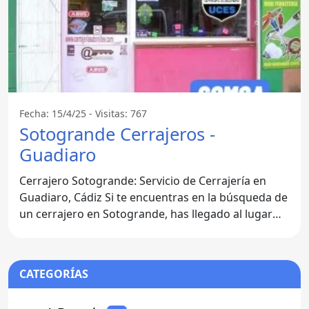
Fecha: 15/4/25 - Visitas: 767
Sotogrande Cerrajeros -
Guadiaro
Cerrajero Sotogrande: Servicio de Cerrajería en
Guadiaro, Cádiz Si te encuentras en la búsqueda de
un cerrajero en Sotogrande, has llegado al lugar
indicado.
CATEGORÍAS