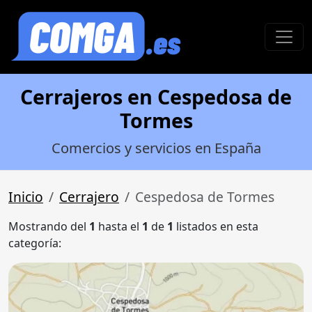
Cerrajeros en Cespedosa de
Tormes
Comercios y servicios en España
Inicio
Cerrajero
Cespedosa de Tormes
Mostrando del
1
hasta el
1
de
1
listados en esta
categoría: