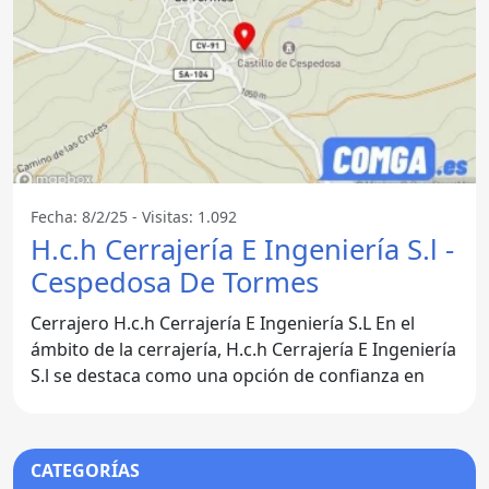
Fecha: 8/2/25 - Visitas: 1.092
H.c.h Cerrajería E Ingeniería S.l -
Cespedosa De Tormes
Cerrajero H.c.h Cerrajería E Ingeniería S.L En el
ámbito de la cerrajería, H.c.h Cerrajería E Ingeniería
S.l se destaca como una opción de confianza en
CATEGORÍAS