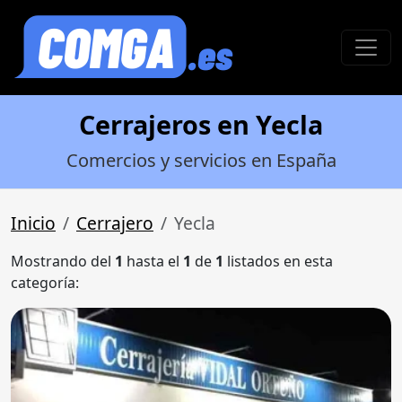
Cerrajeros en Yecla
Comercios y servicios en España
Inicio
Cerrajero
Yecla
Mostrando del
1
hasta el
1
de
1
listados en esta
categoría: