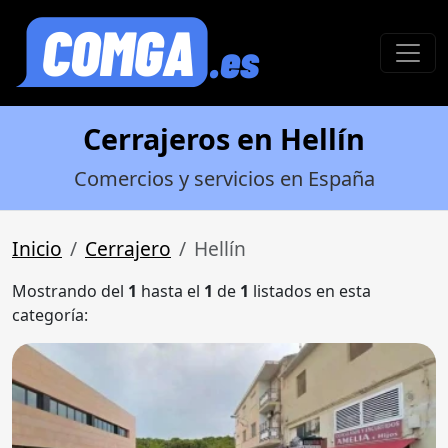
Cerrajeros en Hellín
Comercios y servicios en España
Inicio
Cerrajero
Hellín
Mostrando del
1
hasta el
1
de
1
listados en esta
categoría: