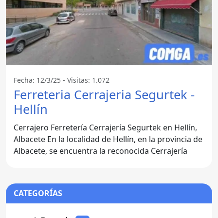
Fecha: 12/3/25 - Visitas: 1.072
Ferreteria Cerrajeria Segurtek -
Hellín
Cerrajero Ferretería Cerrajería Segurtek en Hellín,
Albacete En la localidad de Hellín, en la provincia de
Albacete, se encuentra la reconocida Cerrajería
CATEGORÍAS