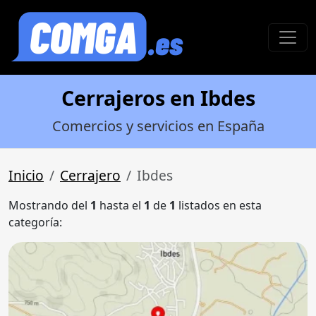
Cerrajeros en Ibdes
Comercios y servicios en España
Inicio
Cerrajero
Ibdes
Mostrando del
1
hasta el
1
de
1
listados en esta
categoría: