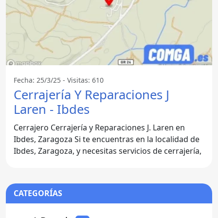
Fecha: 25/3/25 - Visitas: 610
Cerrajería Y Reparaciones J
Laren - Ibdes
Cerrajero Cerrajería y Reparaciones J. Laren en
Ibdes, Zaragoza Si te encuentras en la localidad de
Ibdes, Zaragoza, y necesitas servicios de cerrajería,
CATEGORÍAS