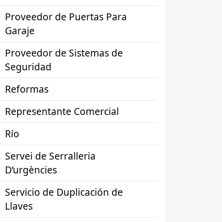
Proveedor de Puertas Para
Garaje
Proveedor de Sistemas de
Seguridad
Reformas
Representante Comercial
Río
Servei de Serralleria
D’urgències
Servicio de Duplicación de
Llaves