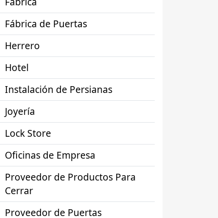
Fábrica
Fábrica de Puertas
Herrero
Hotel
Instalación de Persianas
Joyería
Lock Store
Oficinas de Empresa
Proveedor de Productos Para
Cerrar
Proveedor de Puertas