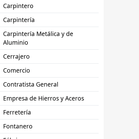
Carpintero
Carpintería
Carpintería Metálica y de
Aluminio
Cerrajero
Comercio
Contratista General
Empresa de Hierros y Aceros
Ferretería
Fontanero