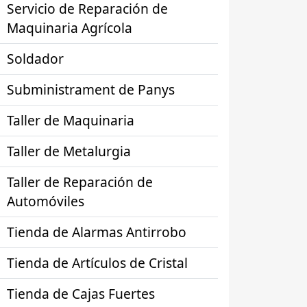
Servicio de Reparación de
Maquinaria Agrícola
Soldador
Subministrament de Panys
Taller de Maquinaria
Taller de Metalurgia
Taller de Reparación de
Automóviles
Tienda de Alarmas Antirrobo
Tienda de Artículos de Cristal
Tienda de Cajas Fuertes