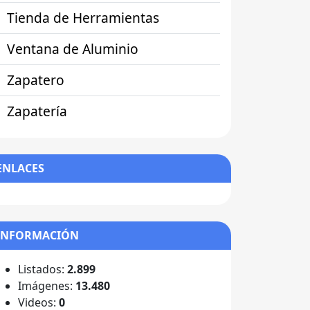
Tienda de Herramientas
Ventana de Aluminio
Zapatero
Zapatería
ENLACES
INFORMACIÓN
Listados:
2.899
Imágenes:
13.480
Videos:
0