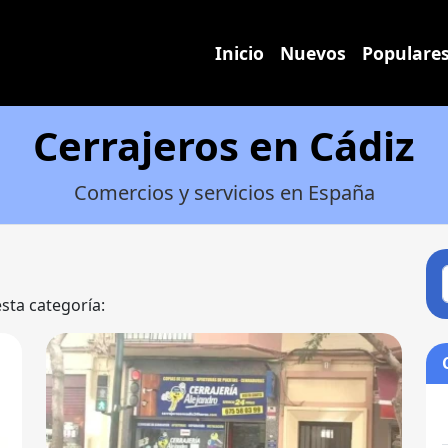
Inicio
Nuevos
Populare
Cerrajeros en Cádiz
Comercios y servicios en España
esta categoría: