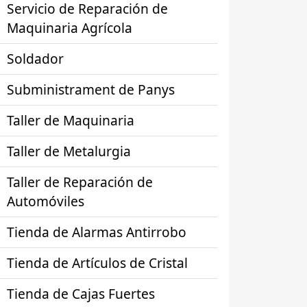
Servicio de Reparación de
Maquinaria Agrícola
Soldador
Subministrament de Panys
Taller de Maquinaria
Taller de Metalurgia
Taller de Reparación de
Automóviles
Tienda de Alarmas Antirrobo
Tienda de Artículos de Cristal
Tienda de Cajas Fuertes