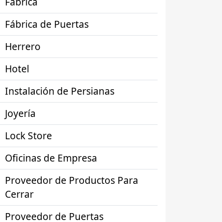
Fábrica
Fábrica de Puertas
Herrero
Hotel
Instalación de Persianas
Joyería
Lock Store
Oficinas de Empresa
Proveedor de Productos Para
Cerrar
Proveedor de Puertas