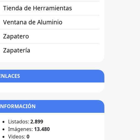
Tienda de Herramientas
Ventana de Aluminio
Zapatero
Zapatería
ENLACES
INFORMACIÓN
Listados:
2.899
Imágenes:
13.480
Videos:
0