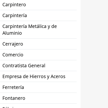
Carpintero
Carpintería
Carpintería Metálica y de
Aluminio
Cerrajero
Comercio
Contratista General
Empresa de Hierros y Aceros
Ferretería
Fontanero