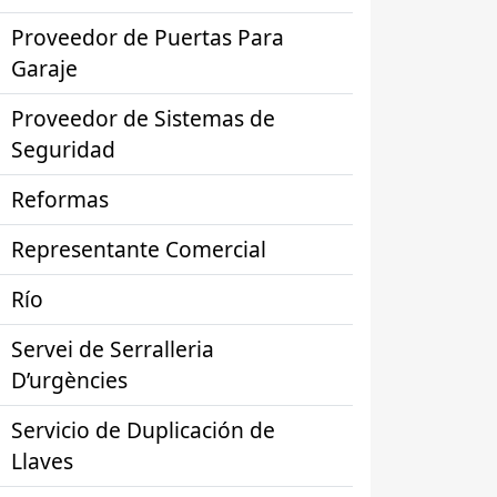
Proveedor de Puertas Para
Garaje
Proveedor de Sistemas de
Seguridad
Reformas
Representante Comercial
Río
Servei de Serralleria
D’urgències
Servicio de Duplicación de
Llaves