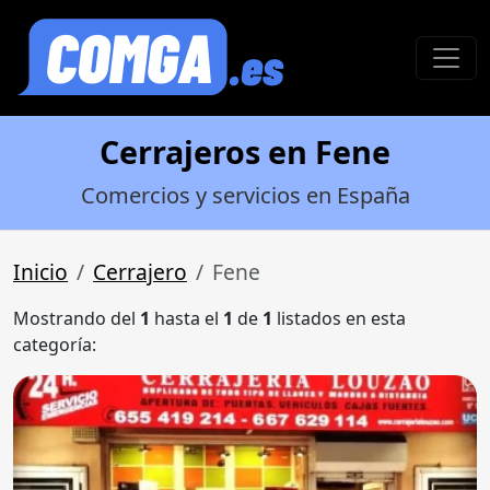
Cerrajeros en Fene
Comercios y servicios en España
Inicio
Cerrajero
Fene
Mostrando del
1
hasta el
1
de
1
listados en esta
categoría: