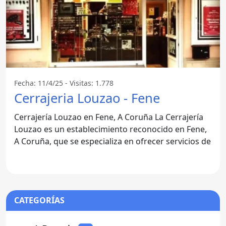
Fecha: 11/4/25 - Visitas: 1.778
Cerrajeria Louzao - Fene
Cerrajería Louzao en Fene, A Coruña La Cerrajería
Louzao es un establecimiento reconocido en Fene,
A Coruña, que se especializa en ofrecer servicios de
CATEGORÍAS