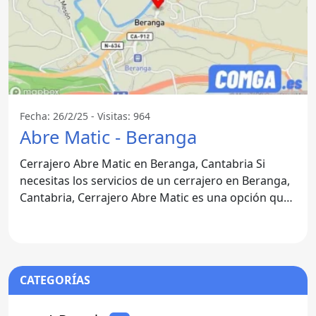
Fecha: 26/2/25 - Visitas: 964
Abre Matic - Beranga
Cerrajero Abre Matic en Beranga, Cantabria Si
necesitas los servicios de un cerrajero en Beranga,
Cantabria, Cerrajero Abre Matic es una opción que
se destaca
CATEGORÍAS