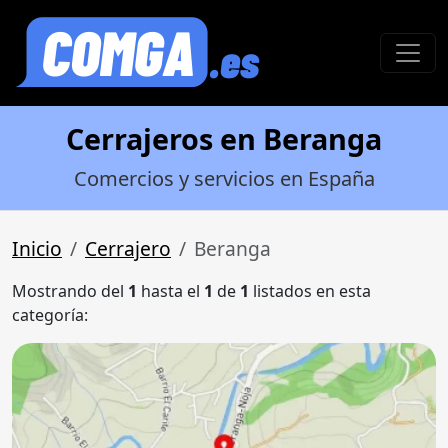
Cerrajeros en Beranga
Comercios y servicios en España
Inicio
Cerrajero
Beranga
Mostrando del
1
hasta el
1
de
1
listados en esta
categoría: