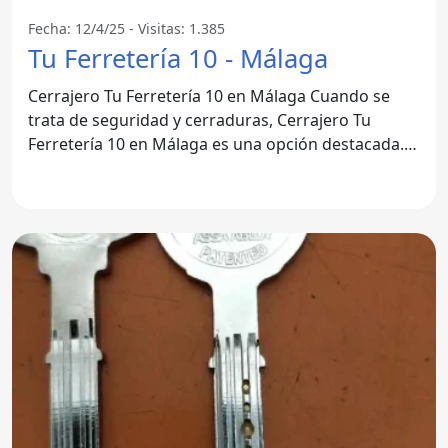
Fecha: 12/4/25 - Visitas: 1.385
Tu Ferretería 10 - Málaga
Cerrajero Tu Ferretería 10 en Málaga Cuando se
trata de seguridad y cerraduras, Cerrajero Tu
Ferretería 10 en Málaga es una opción destacada.
Este