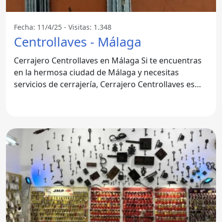
Fecha: 11/4/25 - Visitas: 1.348
Centrollaves - Málaga
Cerrajero Centrollaves en Málaga Si te encuentras
en la hermosa ciudad de Málaga y necesitas
servicios de cerrajería, Cerrajero Centrollaves es
una opción