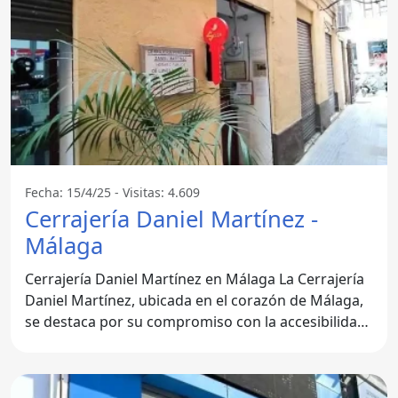
Fecha: 15/4/25 - Visitas: 4.609
Cerrajería Daniel Martínez -
Málaga
Cerrajería Daniel Martínez en Málaga La Cerrajería
Daniel Martínez, ubicada en el corazón de Málaga,
se destaca por su compromiso con la accesibilidad
y