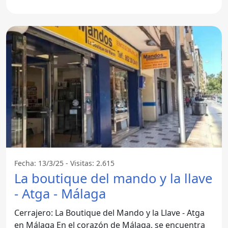
cerrajería,
Fecha: 13/3/25 - Visitas: 2.615
La boutique del mando y la llave
- Atga - Málaga
Cerrajero: La Boutique del Mando y la Llave - Atga
en Málaga En el corazón de Málaga, se encuentra