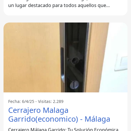
un lugar destacado para todos aquellos que
buscan
Fecha: 6/4/25 - Visitas: 2.289
Cerrajero Malaga
Garrido(economico) - Málaga
Cerrajero Málaga Garrido: Tu Solución Económica