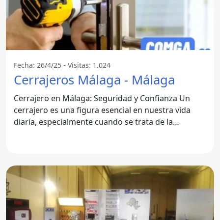
Fecha: 26/4/25 - Visitas: 1.024
Cerrajeros Málaga - Málaga
Cerrajero en Málaga: Seguridad y Confianza Un
cerrajero es una figura esencial en nuestra vida
diaria, especialmente cuando se trata de la
seguridad de