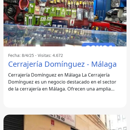
Fecha: 8/4/25 - Visitas: 4.672
Cerrajería Domínguez - Málaga
Cerrajería Domínguez en Málaga La Cerrajería
Domínguez es un negocio destacado en el sector
de la cerrajería en Málaga. Ofrecen una amplia
gama de