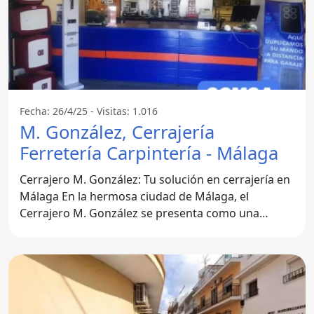
Fecha: 26/4/25 - Visitas: 1.016
M. González, Cerrajería
Ferretería Carpintería - Málaga
Cerrajero M. González: Tu solución en cerrajería en
Málaga En la hermosa ciudad de Málaga, el
Cerrajero M. González se presenta como una
opción destacada para