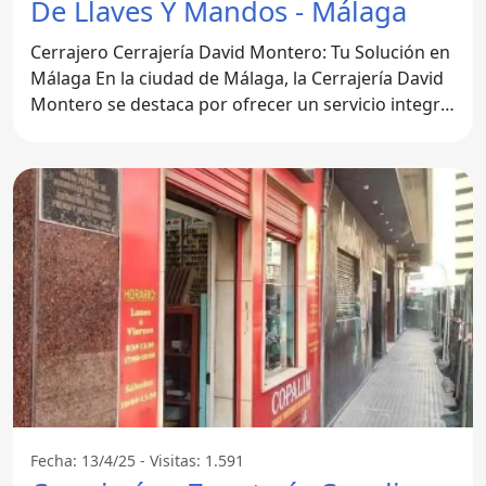
De Llaves Y Mandos - Málaga
Cerrajero Cerrajería David Montero: Tu Solución en
Málaga En la ciudad de Málaga, la Cerrajería David
Montero se destaca por ofrecer un servicio integral
de
Fecha: 13/4/25 - Visitas: 1.591