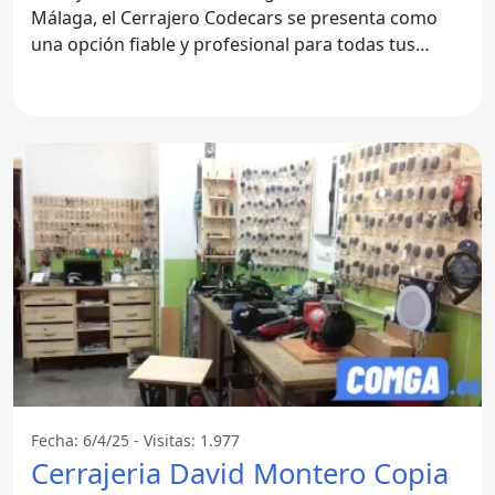
Málaga, el Cerrajero Codecars se presenta como
una opción fiable y profesional para todas tus
necesidades de
Fecha: 6/4/25 - Visitas: 1.977
Cerrajeria David Montero Copia