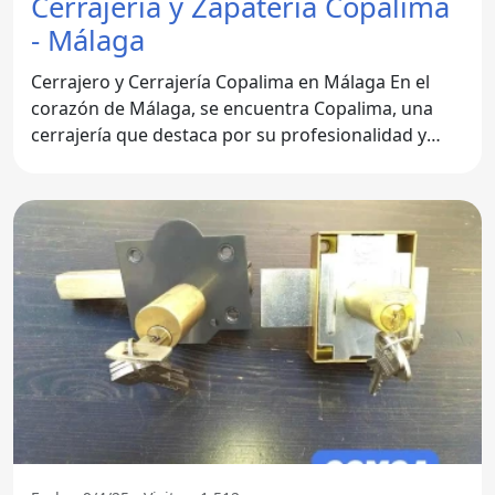
Cerrajería y Zapatería Copalima
- Málaga
Cerrajero y Cerrajería Copalima en Málaga En el
corazón de Málaga, se encuentra Copalima, una
cerrajería que destaca por su profesionalidad y
servicio al