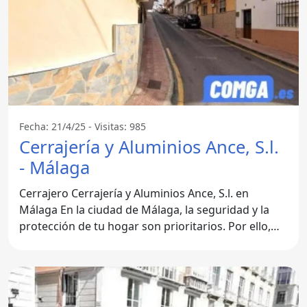
Fecha: 21/4/25 - Visitas: 985
Cerrajería y Aluminios Ance, S.l.
- Málaga
Cerrajero Cerrajería y Aluminios Ance, S.l. en
Málaga En la ciudad de Málaga, la seguridad y la
protección de tu hogar son prioritarios. Por ello,
contar con