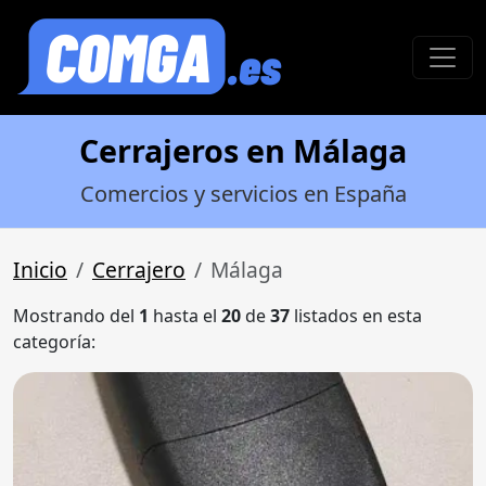
Cerrajeros en Málaga
Comercios y servicios en España
Inicio
Cerrajero
Málaga
Mostrando del
1
hasta el
20
de
37
listados en esta
categoría: