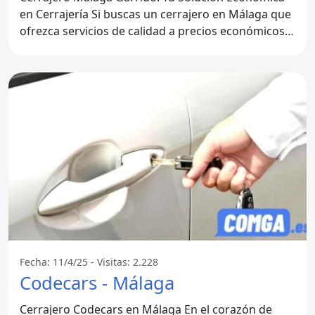
en Cerrajería Si buscas un cerrajero en Málaga que
ofrezca servicios de calidad a precios económicos,
no
Fecha: 11/4/25 - Visitas: 2.228
Codecars - Málaga
Cerrajero Codecars en Málaga En el corazón de