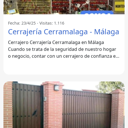
Fecha: 23/4/25 - Visitas: 1.116
Cerrajería Cerramalaga - Málaga
Cerrajero Cerrajería Cerramalaga en Málaga
Cuando se trata de la seguridad de nuestro hogar
o negocio, contar con un cerrajero de confianza es
fundamental. En