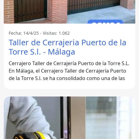
Fecha: 14/4/25 - Visitas: 1.062
Taller de Cerrajeria Puerto de la
Torre S.l. - Málaga
Cerrajero Taller de Cerrajería Puerto de la Torre S.L.
En Málaga, el Cerrajero Taller de Cerrajería Puerto
de la Torre S.l. se ha consolidado como una de las