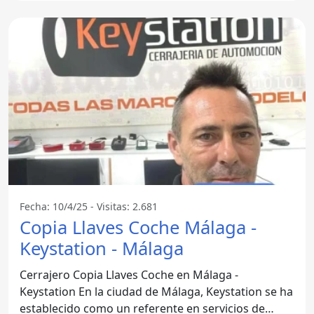
Fecha: 10/4/25 - Visitas: 2.681
Copia Llaves Coche Málaga -
Keystation - Málaga
Cerrajero Copia Llaves Coche en Málaga -
Keystation En la ciudad de Málaga, Keystation se ha
establecido como un referente en servicios de