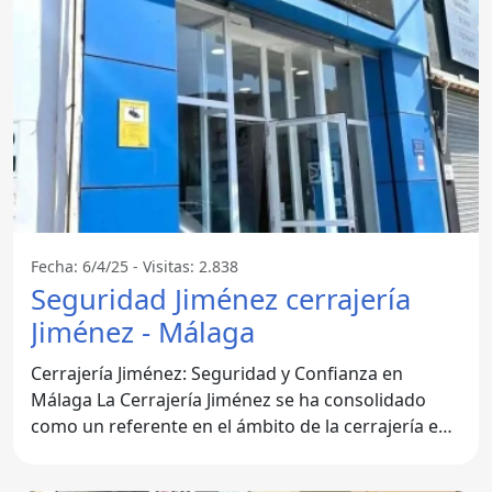
Fecha: 6/4/25 - Visitas: 2.838
Seguridad Jiménez cerrajería
Jiménez - Málaga
Cerrajería Jiménez: Seguridad y Confianza en
Málaga La Cerrajería Jiménez se ha consolidado
como un referente en el ámbito de la cerrajería en
Málaga. Su