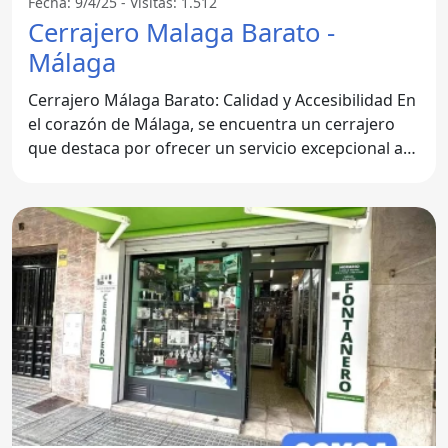
Fecha: 9/4/25 - Visitas: 1.512
Cerrajero Malaga Barato -
Málaga
Cerrajero Málaga Barato: Calidad y Accesibilidad En
el corazón de Málaga, se encuentra un cerrajero
que destaca por ofrecer un servicio excepcional a
precios