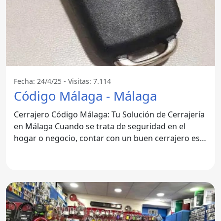
Fecha: 24/4/25 - Visitas: 7.114
Código Málaga - Málaga
Cerrajero Código Málaga: Tu Solución de Cerrajería
en Málaga Cuando se trata de seguridad en el
hogar o negocio, contar con un buen cerrajero es
fundamental.