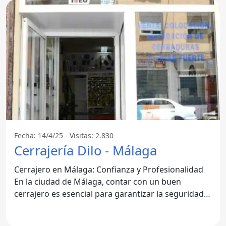
Fecha: 14/4/25 - Visitas: 2.830
Cerrajería Dilo - Málaga
Cerrajero en Málaga: Confianza y Profesionalidad
En la ciudad de Málaga, contar con un buen
cerrajero es esencial para garantizar la seguridad
de tu hogar