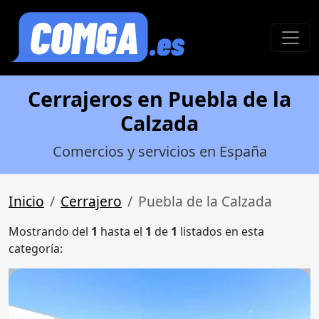
Cerrajeros en Puebla de la
Calzada
Comercios y servicios en España
Inicio
Cerrajero
Puebla de la Calzada
Mostrando del
1
hasta el
1
de
1
listados en esta
categoría: