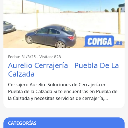
Fecha: 31/3/25 - Visitas: 828
Aurelio Cerrajería - Puebla De La
Calzada
Cerrajero Aurelio: Soluciones de Cerrajería en
Puebla de la Calzada Si te encuentras en Puebla de
la Calzada y necesitas servicios de cerrajería,
Aurelio
CATEGORÍAS