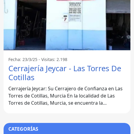
Fecha: 23/3/25 - Visitas: 2.198
Cerrajería Jeycar - Las Torres De
Cotillas
Cerrajería Jeycar: Su Cerrajero de Confianza en Las
Torres de Cotillas, Murcia En la localidad de Las
Torres de Cotillas, Murcia, se encuentra la
reconocida
CATEGORÍAS