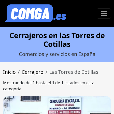
Cerrajeros en las Torres de
Cotillas
Comercios y servicios en España
Inicio
Cerrajero
Las Torres de Cotillas
Mostrando del
1
hasta el
1
de
1
listados en esta
categoría: