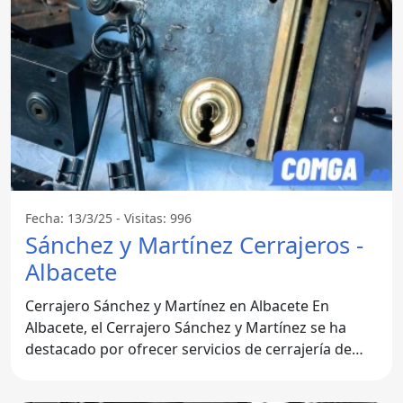
Fecha: 13/3/25 - Visitas: 996
Sánchez y Martínez Cerrajeros -
Albacete
Cerrajero Sánchez y Martínez en Albacete En
Albacete, el Cerrajero Sánchez y Martínez se ha
destacado por ofrecer servicios de cerrajería de
alta calidad. Con