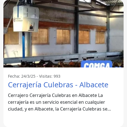
Fecha: 24/3/25 - Visitas: 993
Cerrajería Culebras - Albacete
Cerrajero Cerrajería Culebras en Albacete La
cerrajería es un servicio esencial en cualquier
ciudad, y en Albacete, la Cerrajería Culebras se
destaca por su