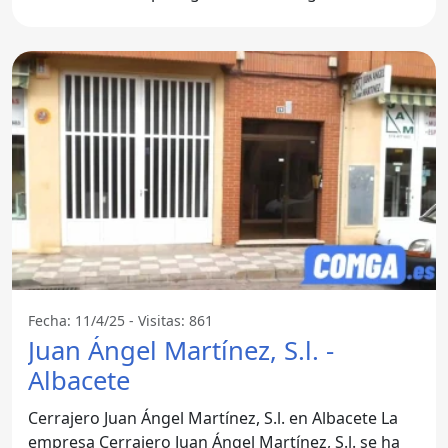
nuestros
Fecha: 11/4/25 - Visitas: 861
Juan Ángel Martínez, S.l. -
Albacete
Cerrajero Juan Ángel Martínez, S.l. en Albacete La
empresa Cerrajero Juan Ángel Martínez, S.l. se ha