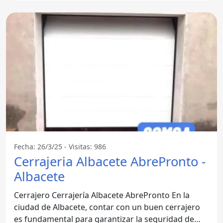
Fecha: 26/3/25 - Visitas: 986
Cerrajeria Albacete AbrePronto -
Albacete
Cerrajero Cerrajería Albacete AbrePronto En la
ciudad de Albacete, contar con un buen cerrajero
es fundamental para garantizar la seguridad de