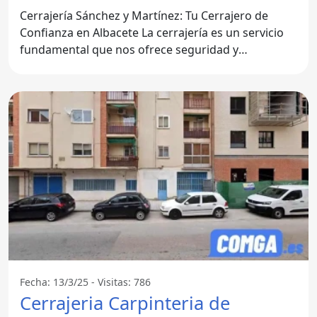
Cerrajería Sánchez y Martínez: Tu Cerrajero de
Confianza en Albacete La cerrajería es un servicio
fundamental que nos ofrece seguridad y
tranquilidad en
Fecha: 13/3/25 - Visitas: 786
Cerrajeria Carpinteria de