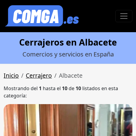
Cerrajeros en Albacete
Comercios y servicios en España
Inicio
Cerrajero
Albacete
Mostrando del
1
hasta el
10
de
10
listados en esta
categoría: