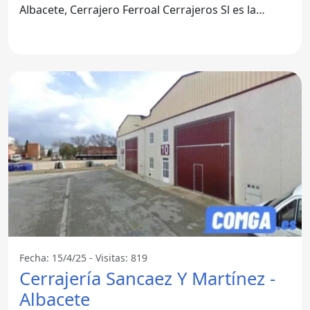
Albacete, Cerrajero Ferroal Cerrajeros Sl es la
opción
Fecha: 15/4/25 - Visitas: 819
Cerrajería Sancaez Y Martínez -
Albacete