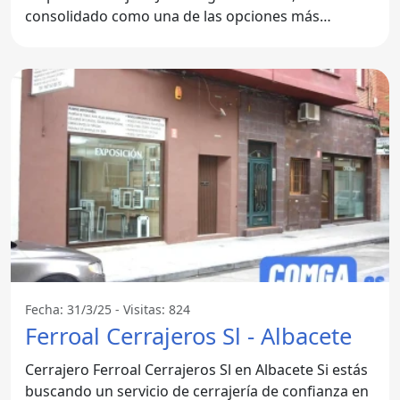
consolidado como una de las opciones más
confiables en el
Fecha: 31/3/25 - Visitas: 824
Ferroal Cerrajeros Sl - Albacete
Cerrajero Ferroal Cerrajeros Sl en Albacete Si estás
buscando un servicio de cerrajería de confianza en