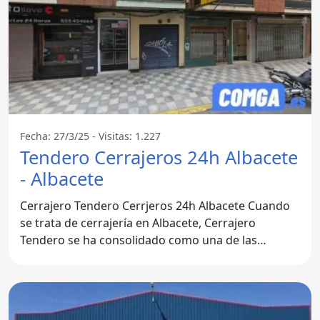
Fecha: 27/3/25 - Visitas: 1.227
Tendero Cerrajeros 24h Albacete
- Albacete
Cerrajero Tendero Cerrjeros 24h Albacete Cuando
se trata de cerrajería en Albacete, Cerrajero
Tendero se ha consolidado como una de las
opciones más fiables.