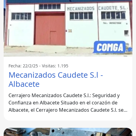
Fecha: 22/2/25 - Visitas: 1.195
Mecanizados Caudete S.l -
Albacete
Cerrajero Mecanizados Caudete S.l.: Seguridad y
Confianza en Albacete Situado en el corazón de
Albacete, el Cerrajero Mecanizados Caudete S.l. se
ha