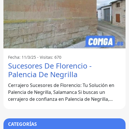
Fecha: 11/3/25 - Visitas: 670
Sucesores De Florencio -
Palencia De Negrilla
Cerrajero Sucesores de Florencio: Tu Solución en
Palencia de Negrilla, Salamanca Si buscas un
cerrajero de confianza en Palencia de Negrilla,
Salamanca, no
CATEGORÍAS