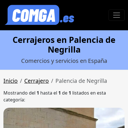
Cerrajeros en Palencia de
Negrilla
Comercios y servicios en España
Inicio
Cerrajero
Palencia de Negrilla
Mostrando del
1
hasta el
1
de
1
listados en esta
categoría: