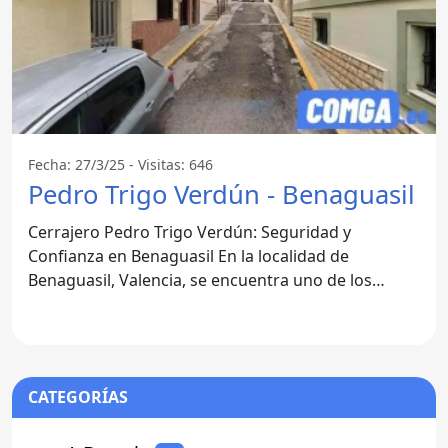
Fecha: 27/3/25 - Visitas: 646
Pedro Trigo Verdún - Benaguasil
Cerrajero Pedro Trigo Verdún: Seguridad y
Confianza en Benaguasil En la localidad de
Benaguasil, Valencia, se encuentra uno de los
cerrajeros más reconocidos:
CATEGORÍAS