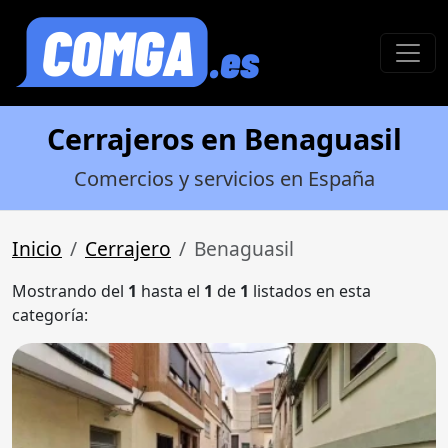
Cerrajeros en Benaguasil
Comercios y servicios en España
Inicio
Cerrajero
Benaguasil
Mostrando del
1
hasta el
1
de
1
listados en esta
categoría: