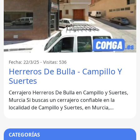
Fecha: 22/3/25 - Visitas: 536
Herreros De Bulla - Campillo Y
Suertes
Cerrajero Herreros De Bulla en Campillo y Suertes,
Murcia Si buscas un cerrajero confiable en la
localidad de Campillo y Suertes, en Murcia,
Herreros De Bulla
CATEGORÍAS