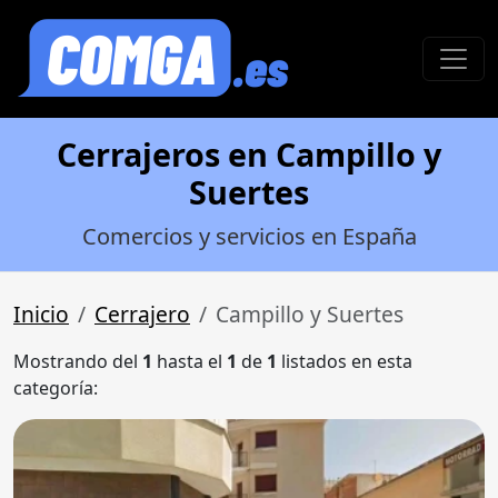
Cerrajeros en Campillo y
Suertes
Comercios y servicios en España
Inicio
Cerrajero
Campillo y Suertes
Mostrando del
1
hasta el
1
de
1
listados en esta
categoría: